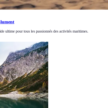
olument
de ultime pour tous les passionnés des activités maritimes.