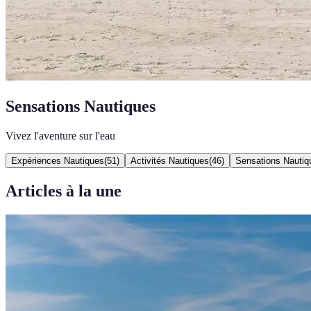
Sensations Nautiques
Vivez l'aventure sur l'eau
Expériences Nautiques
(
51
)
Activités Nautiques
(
46
)
Sensations Nautiq
Articles à la une