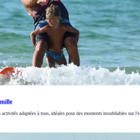
mille
 activités adaptées à tous, idéales pour des moments inoubliables sur l'e