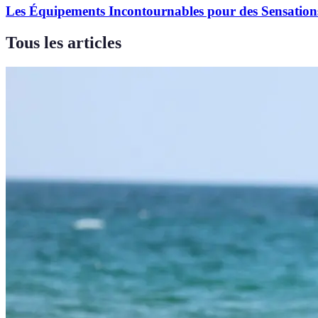
Les Équipements Incontournables pour des Sensation
Tous les articles