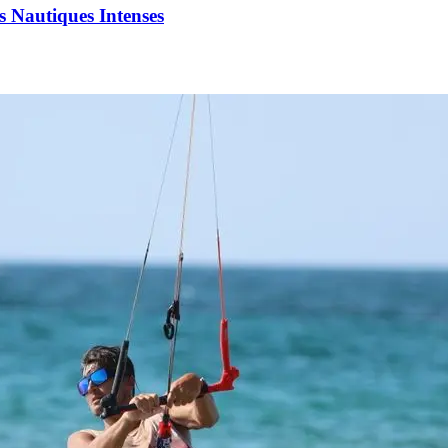
s Nautiques Intenses