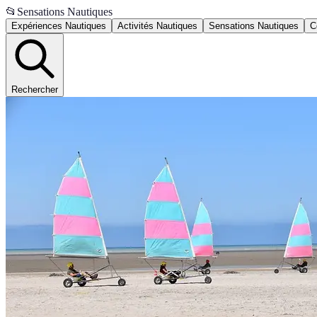
📂
Sensations Nautiques
Expériences Nautiques
Activités Nautiques
Sensations Nautiques
C
Rechercher