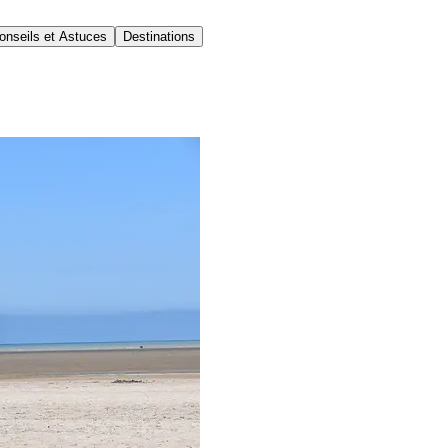
onseils et Astuces
Destinations