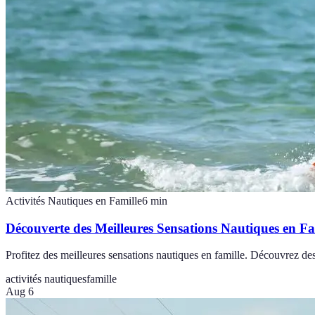
Activités Nautiques en Famille
6
min
Découverte des Meilleures Sensations Nautiques en Fa
Profitez des meilleures sensations nautiques en famille. Découvrez des
activités nautiques
famille
Aug 6