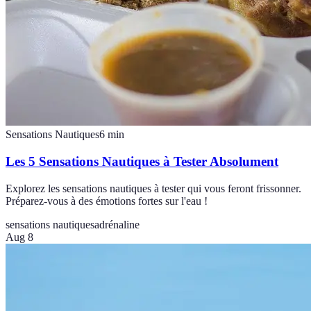
Sensations Nautiques
6
min
Les 5 Sensations Nautiques à Tester Absolument
Explorez les sensations nautiques à tester qui vous feront frissonner.
Préparez-vous à des émotions fortes sur l'eau !
sensations nautiques
adrénaline
Aug 8