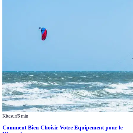
Kitesurf
6
min
Comment Bien Choisir Votre Equipement pour le