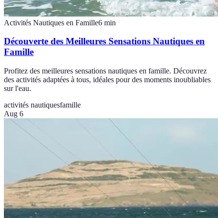
Activités Nautiques en Famille
6
min
Découverte des Meilleures Sensations Nautiques en
Famille
Profitez des meilleures sensations nautiques en famille. Découvrez
des activités adaptées à tous, idéales pour des moments inoubliables
sur l'eau.
activités nautiques
famille
Aug 6