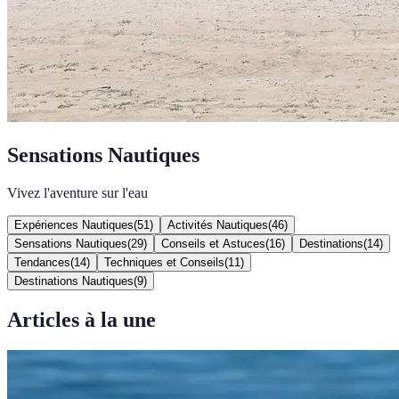
Sensations Nautiques
Vivez l'aventure sur l'eau
Expériences Nautiques
(
51
)
Activités Nautiques
(
46
)
Sensations Nautiques
(
29
)
Conseils et Astuces
(
16
)
Destinations
(
14
)
Tendances
(
14
)
Techniques et Conseils
(
11
)
Destinations Nautiques
(
9
)
Articles à la une