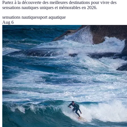
Partez à la découverte des meilleures destinations pour vivre des
sensations nautiques uniques et mémorables en 2026.
sensations nautiques
sport aquatique
Aug 6