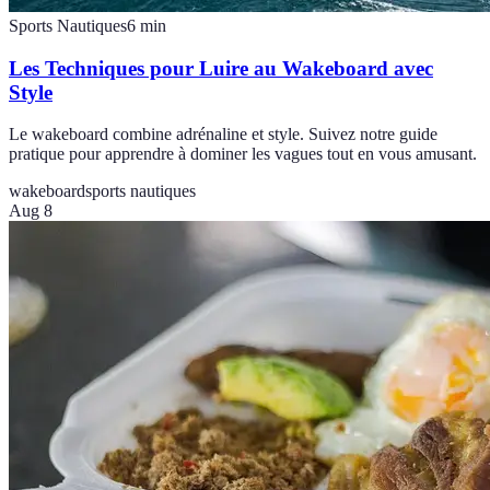
Sports Nautiques
6
min
Les Techniques pour Luire au Wakeboard avec
Style
Le wakeboard combine adrénaline et style. Suivez notre guide
pratique pour apprendre à dominer les vagues tout en vous amusant.
wakeboard
sports nautiques
Aug 8