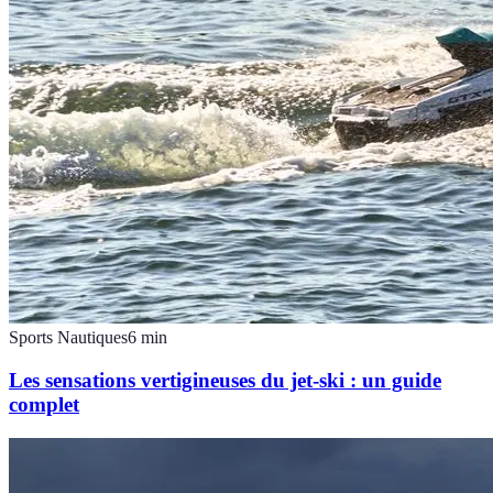
Sports Nautiques
6
min
Les sensations vertigineuses du jet-ski : un guide
complet