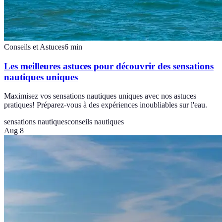
Conseils et Astuces
6
min
Les meilleures astuces pour découvrir des sensations
nautiques uniques
Maximisez vos sensations nautiques uniques avec nos astuces
pratiques! Préparez-vous à des expériences inoubliables sur l'eau.
sensations nautiques
conseils nautiques
Aug 8