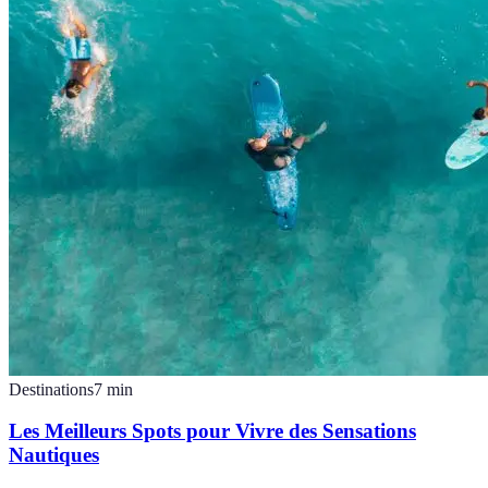
Destinations
7
min
Les Meilleurs Spots pour Vivre des Sensations
Nautiques