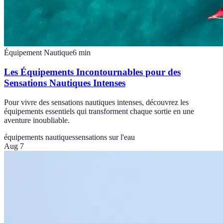
Équipement Nautique
6
min
Les Équipements Incontournables pour des
Sensations Nautiques Intenses
Pour vivre des sensations nautiques intenses, découvrez les
équipements essentiels qui transforment chaque sortie en une
aventure inoubliable.
équipements nautiques
sensations sur l'eau
Aug 7