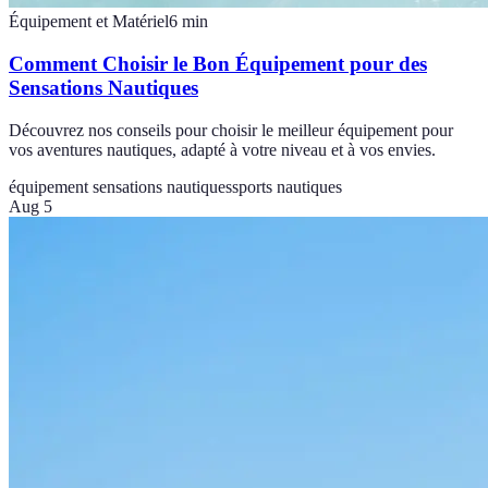
Équipement et Matériel
6
min
Comment Choisir le Bon Équipement pour des
Sensations Nautiques
Découvrez nos conseils pour choisir le meilleur équipement pour
vos aventures nautiques, adapté à votre niveau et à vos envies.
équipement sensations nautiques
sports nautiques
Aug 5