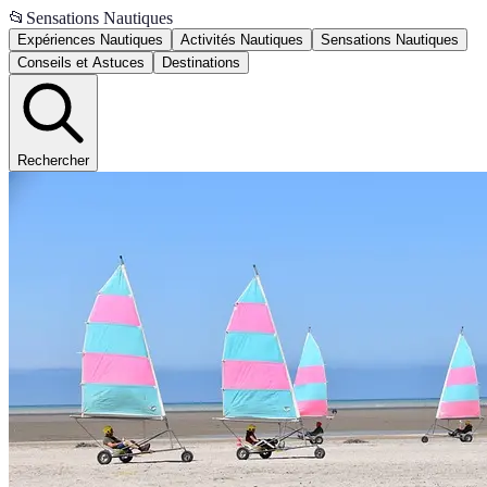
📂
Sensations Nautiques
Expériences Nautiques
Activités Nautiques
Sensations Nautiques
Conseils et Astuces
Destinations
Rechercher