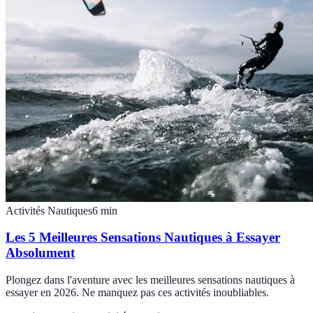
Activités Nautiques
6
min
Les 5 Meilleures Sensations Nautiques à Essayer
Absolument
Plongez dans l'aventure avec les meilleures sensations nautiques à
essayer en 2026. Ne manquez pas ces activités inoubliables.