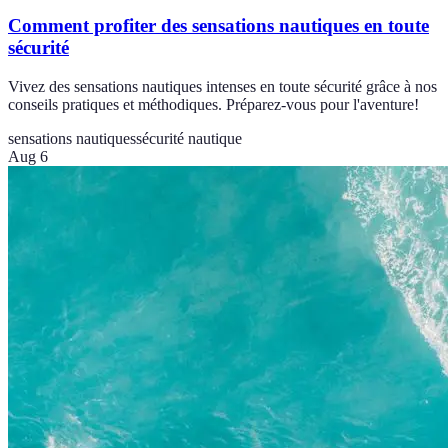
Comment profiter des sensations nautiques en toute
sécurité
Vivez des sensations nautiques intenses en toute sécurité grâce à nos
conseils pratiques et méthodiques. Préparez-vous pour l'aventure!
sensations nautiques
sécurité nautique
Aug 6