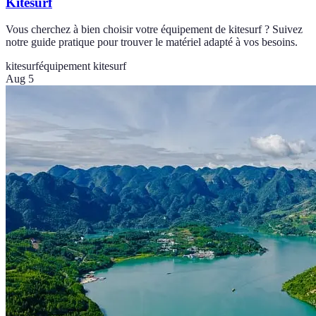
Kitesurf
Vous cherchez à bien choisir votre équipement de kitesurf ? Suivez
notre guide pratique pour trouver le matériel adapté à vos besoins.
kitesurf
équipement kitesurf
Aug 5