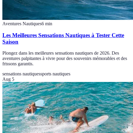
Aventures Nautiques
6
min
Les Meilleures Sensations Nautiques à Tester Cette
Saison
Plongez dans les meilleures sensations nautiques de 2026. Des
aventures palpitantes à vivre pour des souvenirs mémorables et des
frissons garantis.
sensations nautiques
sports nautiques
Aug 5