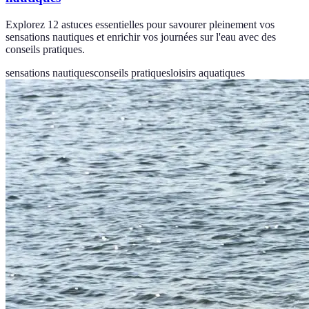
Explorez 12 astuces essentielles pour savourer pleinement vos
sensations nautiques et enrichir vos journées sur l'eau avec des
conseils pratiques.
sensations nautiques
conseils pratiques
loisirs aquatiques