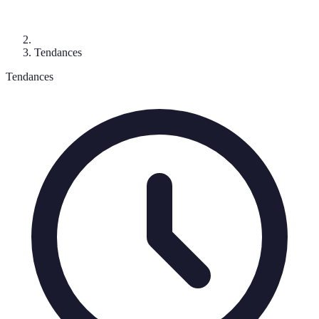
Tendances
Tendances