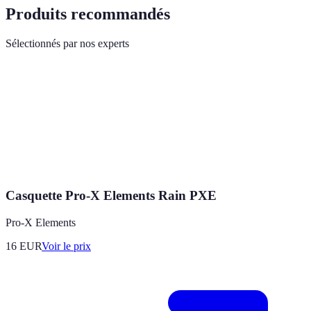
Produits recommandés
Sélectionnés par nos experts
Casquette Pro-X Elements Rain PXE
Pro-X Elements
16
EUR
Voir le prix