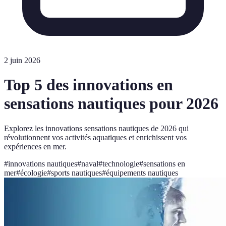
2 juin 2026
Top 5 des innovations en
sensations nautiques pour 2026
Explorez les innovations sensations nautiques de 2026 qui
révolutionnent vos activités aquatiques et enrichissent vos
expériences en mer.
#
innovations nautiques
#
naval
#
technologie
#
sensations en
mer
#
écologie
#
sports nautiques
#
équipements nautiques