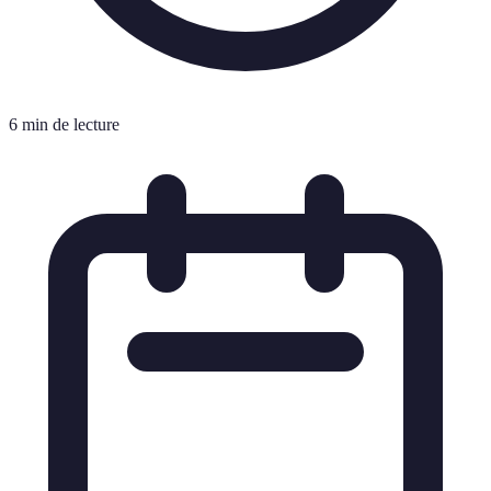
6 min de lecture