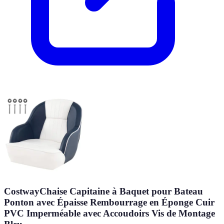
CostwayChaise Capitaine à Baquet pour Bateau
Ponton avec Épaisse Rembourrage en Éponge Cuir
PVC Imperméable avec Accoudoirs Vis de Montage