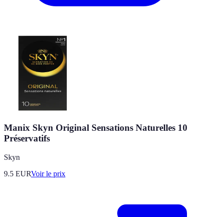
Manix Skyn Original Sensations Naturelles 10
Préservatifs
Skyn
9.5
EUR
Voir le prix