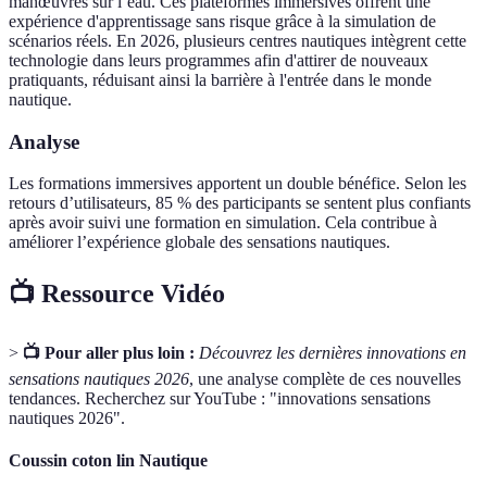
manœuvres sur l’eau. Ces plateformes immersives offrent une
expérience d'apprentissage sans risque grâce à la simulation de
scénarios réels. En 2026, plusieurs centres nautiques intègrent cette
technologie dans leurs programmes afin d'attirer de nouveaux
pratiquants, réduisant ainsi la barrière à l'entrée dans le monde
nautique.
Analyse
Les formations immersives apportent un double bénéfice. Selon les
retours d’utilisateurs, 85 % des participants se sentent plus confiants
après avoir suivi une formation en simulation. Cela contribue à
améliorer l’expérience globale des sensations nautiques.
📺 Ressource Vidéo
>
📺 Pour aller plus loin :
Découvrez les dernières innovations en
sensations nautiques 2026
, une analyse complète de ces nouvelles
tendances. Recherchez sur YouTube : "innovations sensations
nautiques 2026".
Coussin coton lin Nautique