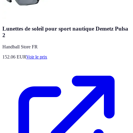
Lunettes de soleil pour sport nautique Demetz Pulsa
2
Handball Store FR
152.06
EUR
Voir le prix