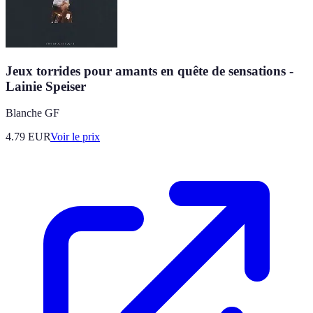
Jeux torrides pour amants en quête de sensations -
Lainie Speiser
Blanche GF
4.79
EUR
Voir le prix