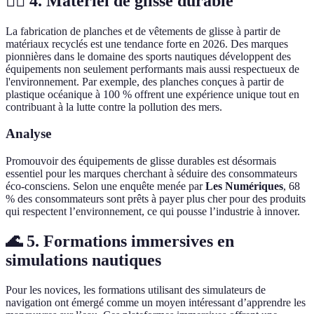
🏄‍♂️ 4. Matériel de glisse durable
La fabrication de planches et de vêtements de glisse à partir de
matériaux recyclés est une tendance forte en 2026. Des marques
pionnières dans le domaine des sports nautiques développent des
équipements non seulement performants mais aussi respectueux de
l'environnement. Par exemple, des planches conçues à partir de
plastique océanique à 100 % offrent une expérience unique tout en
contribuant à la lutte contre la pollution des mers.
Analyse
Promouvoir des équipements de glisse durables est désormais
essentiel pour les marques cherchant à séduire des consommateurs
éco-consciens. Selon une enquête menée par
Les Numériques
, 68
% des consommateurs sont prêts à payer plus cher pour des produits
qui respectent l’environnement, ce qui pousse l’industrie à innover.
🌊 5. Formations immersives en
simulations nautiques
Pour les novices, les formations utilisant des simulateurs de
navigation ont émergé comme un moyen intéressant d’apprendre les