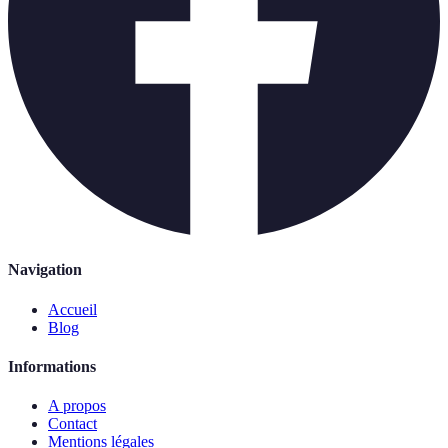
Navigation
Accueil
Blog
Informations
A propos
Contact
Mentions légales