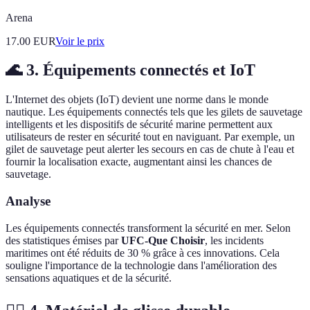
Arena
17.00
EUR
Voir le prix
🌊 3. Équipements connectés et IoT
L'Internet des objets (IoT) devient une norme dans le monde
nautique. Les équipements connectés tels que les gilets de sauvetage
intelligents et les dispositifs de sécurité marine permettent aux
utilisateurs de rester en sécurité tout en naviguant. Par exemple, un
gilet de sauvetage peut alerter les secours en cas de chute à l'eau et
fournir la localisation exacte, augmentant ainsi les chances de
sauvetage.
Analyse
Les équipements connectés transforment la sécurité en mer. Selon
des statistiques émises par
UFC-Que Choisir
, les incidents
maritimes ont été réduits de 30 % grâce à ces innovations. Cela
souligne l'importance de la technologie dans l'amélioration des
sensations aquatiques et de la sécurité.