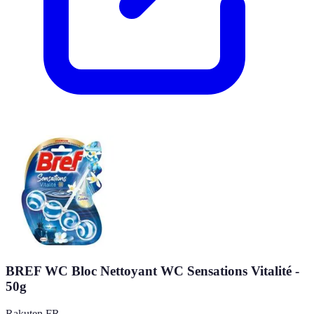
BREF WC Bloc Nettoyant WC Sensations Vitalité -
50g
Rakuten FR