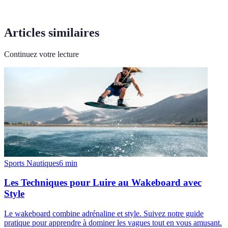
Articles similaires
Continuez votre lecture
Sports Nautiques
6
min
Les Techniques pour Luire au Wakeboard avec
Style
Le wakeboard combine adrénaline et style. Suivez notre guide
pratique pour apprendre à dominer les vagues tout en vous amusant.