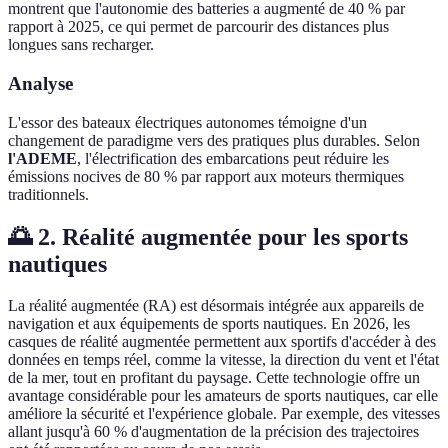
montrent que l'autonomie des batteries a augmenté de 40 % par
rapport à 2025, ce qui permet de parcourir des distances plus
longues sans recharger.
Analyse
L'essor des bateaux électriques autonomes témoigne d'un
changement de paradigme vers des pratiques plus durables. Selon
l'ADEME
, l'électrification des embarcations peut réduire les
émissions nocives de 80 % par rapport aux moteurs thermiques
traditionnels.
🌅 2. Réalité augmentée pour les sports
nautiques
La réalité augmentée (RA) est désormais intégrée aux appareils de
navigation et aux équipements de sports nautiques. En 2026, les
casques de réalité augmentée permettent aux sportifs d'accéder à des
données en temps réel, comme la vitesse, la direction du vent et l'état
de la mer, tout en profitant du paysage. Cette technologie offre un
avantage considérable pour les amateurs de sports nautiques, car elle
améliore la sécurité et l'expérience globale. Par exemple, des vitesses
allant jusqu'à 60 % d'augmentation de la précision des trajectoires