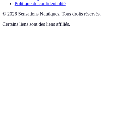
Politique de confidentialité
©
2026
Sensations Nautiques
.
Tous droits réservés.
Certains liens sont des liens affiliés.