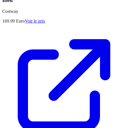
Bleu
Costway
169.99
Euro
Voir le prix