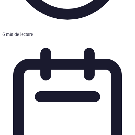
6 min de lecture