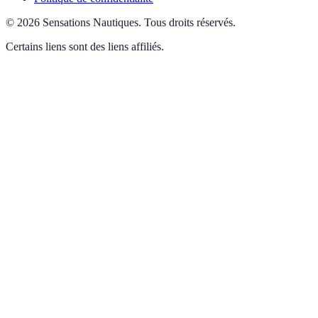
©
2026
Sensations Nautiques
.
Tous droits réservés.
Certains liens sont des liens affiliés.