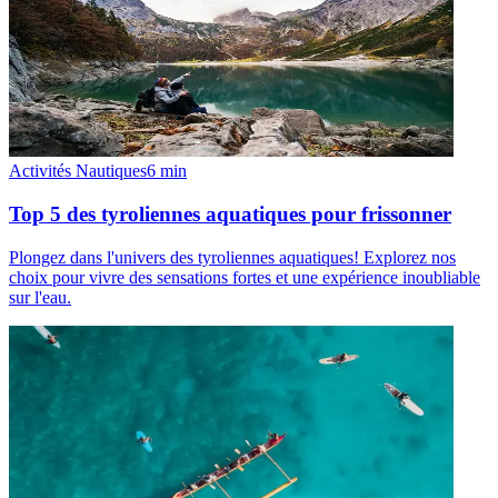
Activités Nautiques
6
min
Top 5 des tyroliennes aquatiques pour frissonner
Plongez dans l'univers des tyroliennes aquatiques! Explorez nos
choix pour vivre des sensations fortes et une expérience inoubliable
sur l'eau.