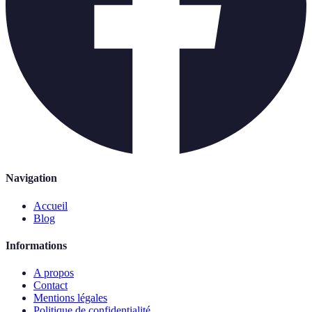
Navigation
Accueil
Blog
Informations
A propos
Contact
Mentions légales
Politique de confidentialité