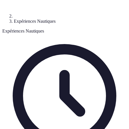
Expériences Nautiques
Expériences Nautiques