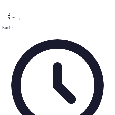
Famille
Famille