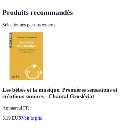
Produits recommandés
Sélectionnés par nos experts
Les bébés et la musique. Premières sensations et
créations sonores - Chantal Grosléziat
Ammareal FR
3.19
EUR
Voir le prix