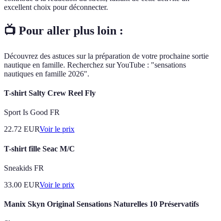
excellent choix pour déconnecter.
📺 Pour aller plus loin :
Découvrez des astuces sur la préparation de votre prochaine sortie
nautique en famille. Recherchez sur YouTube : "sensations
nautiques en famille 2026".
T-shirt Salty Crew Reel Fly
Sport Is Good FR
22.72
EUR
Voir le prix
T-shirt fille Seac M/C
Sneakids FR
33.00
EUR
Voir le prix
Manix Skyn Original Sensations Naturelles 10 Préservatifs