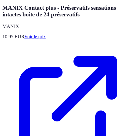
MANIX Contact plus - Préservatifs sensations
intactes boîte de 24 préservatifs
MANIX
10.95
EUR
Voir le prix