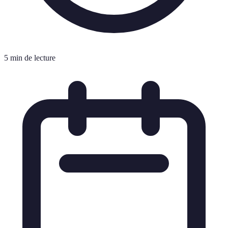
5 min de lecture