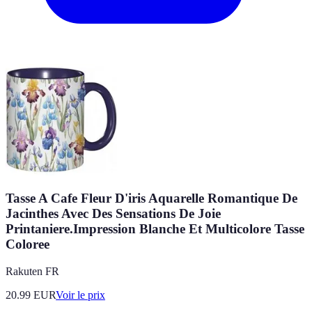
Tasse A Cafe Fleur D'iris Aquarelle Romantique De
Jacinthes Avec Des Sensations De Joie
Printaniere.Impression Blanche Et Multicolore Tasse
Coloree
Rakuten FR
20.99
EUR
Voir le prix