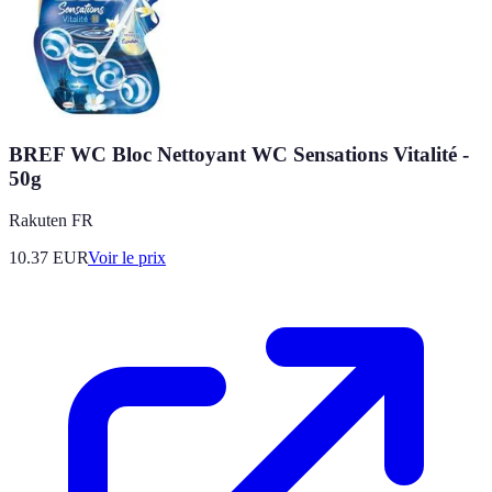
BREF WC Bloc Nettoyant WC Sensations Vitalité -
50g
Rakuten FR
10.37
EUR
Voir le prix