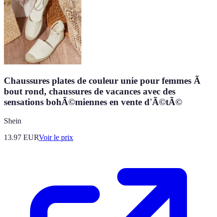
Chaussures plates de couleur unie pour femmes Ã
bout rond, chaussures de vacances avec des
sensations bohÃ©miennes en vente d'Ã©tÃ©
Shein
13.97
EUR
Voir le prix