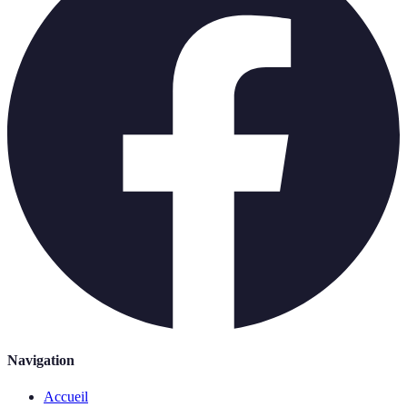
Navigation
Accueil