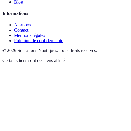
Blog
Informations
A propos
Contact
Mentions légales
Politique de confidentialité
©
2026
Sensations Nautiques
.
Tous droits réservés.
Certains liens sont des liens affiliés.