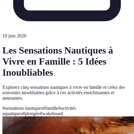
19 juin 2026
Les Sensations Nautiques à
Vivre en Famille : 5 Idées
Inoubliables
Explorez cinq sensations nautiques à vivre en famille et créez des
souvenirs inoubliables grâce à ces activités enrichissantes et
amusantes.
#
sensations nautiques
#
famille
#
activités
aquatiques
#
plongée
#
wakeboard