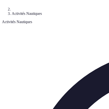
Activités Nautiques
Activités Nautiques