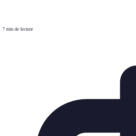
7 min de lecture