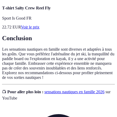
T-shirt Salty Crew Reel Fly
Sport Is Good FR
22.72
EUR
Voir le prix
Conclusion
Les sensations nautiques en famille sont diverses et adaptées à tous
les goûts. Que vous préfériez l'adrénaline du jet ski, la tranquillité du
paddle board ou l'exploration en kayak, il y a une activité pour
chaque famille. Embrasser cette expérience ensemble ne manquera
pas de créer des souvenirs inoubliables et des liens renforcés.
Explorez nos recommandations ci-dessous pour profiter pleinement
de vos sorties nautiques !
📺
Pour aller plus loin :
sensations nautiques en famille 2026
sur
YouTube