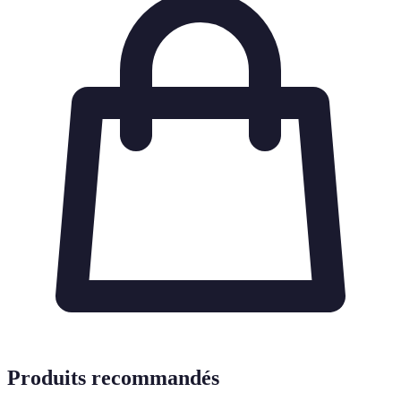
Produits recommandés