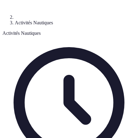
Activités Nautiques
Activités Nautiques