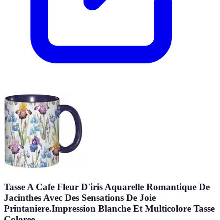
Tasse A Cafe Fleur D'iris Aquarelle Romantique De
Jacinthes Avec Des Sensations De Joie
Printaniere.Impression Blanche Et Multicolore Tasse
Coloree