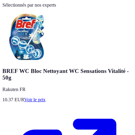
Sélectionnés par nos experts
BREF WC Bloc Nettoyant WC Sensations Vitalité -
50g
Rakuten FR
10.37
EUR
Voir le prix