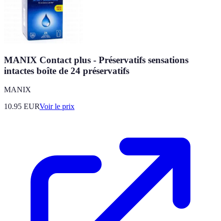
MANIX Contact plus - Préservatifs sensations
intactes boîte de 24 préservatifs
MANIX
10.95
EUR
Voir le prix