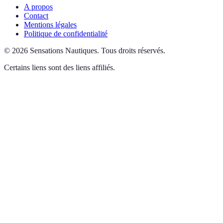
A propos
Contact
Mentions légales
Politique de confidentialité
©
2026
Sensations Nautiques
.
Tous droits réservés.
Certains liens sont des liens affiliés.