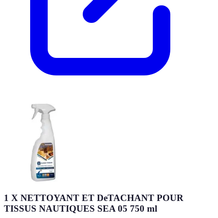
1 X NETTOYANT ET DeTACHANT POUR
TISSUS NAUTIQUES SEA 05 750 ml