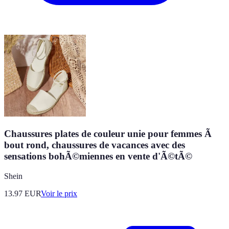
Chaussures plates de couleur unie pour femmes Ã
bout rond, chaussures de vacances avec des
sensations bohÃ©miennes en vente d'Ã©tÃ©
Shein
13.97
EUR
Voir le prix