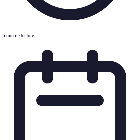
6 min de lecture