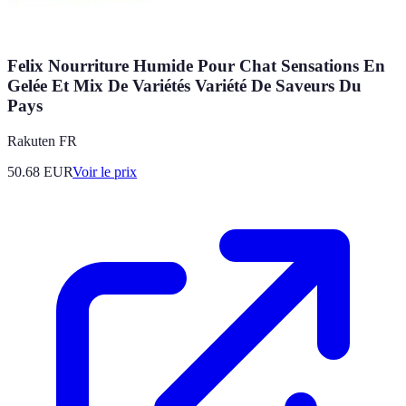
Felix Nourriture Humide Pour Chat Sensations En
Gelée Et Mix De Variétés Variété De Saveurs Du
Pays
Rakuten FR
50.68
EUR
Voir le prix