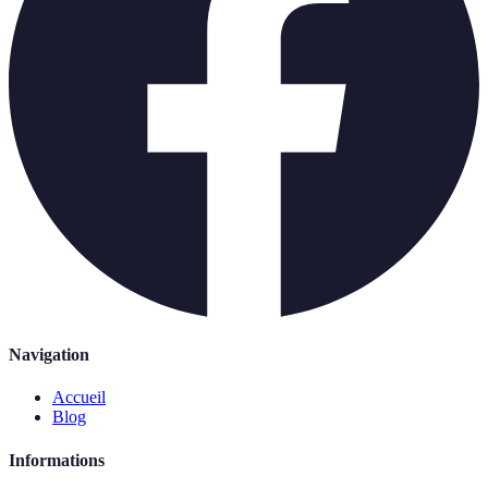
Navigation
Accueil
Blog
Informations