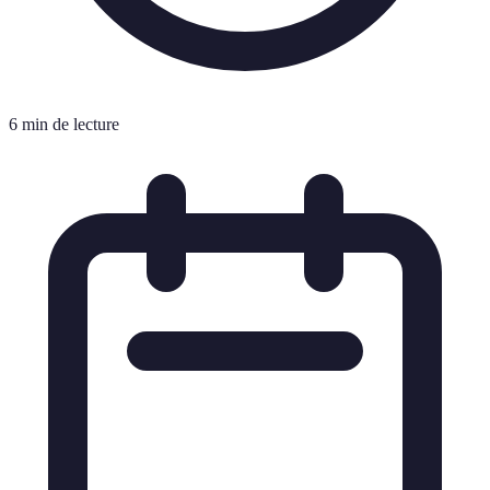
6 min de lecture