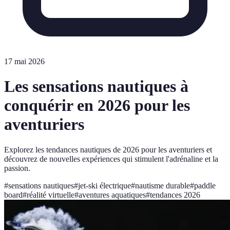
17 mai 2026
Les sensations nautiques à
conquérir en 2026 pour les
aventuriers
Explorez les tendances nautiques de 2026 pour les aventuriers et
découvrez de nouvelles expériences qui stimulent l'adrénaline et la
passion.
#
sensations nautiques
#
jet-ski électrique
#
nautisme durable
#
paddle
board
#
réalité virtuelle
#
aventures aquatiques
#
tendances 2026