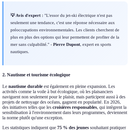
💡 Avis d'expert :
"L'essor du jet-ski électrique n'est pas
seulement une tendance, c'est une réponse nécessaire aux
préoccupations environnementales. Les clients cherchent de
plus en plus des options qui leur permettent de profiter de la
mer sans culpabilité." -
Pierre Dupont
, expert en sports
nautiques.
2. Nautisme et tourisme écologique
Le
nautisme durable
est également en pleine expansion. Les
activités comme la voile à but écologique, où les plaisanciers
naviguent non seulement pour le plaisir, mais participent aussi à des
projets de nettoyage des océans, gagnent en popularité. En 2026,
des initiatives telles que les
croisières responsables
, qui intègrent la
sensibilisation à l'environnement dans leurs programmes, deviennent
la norme plutôt qu'une exception.
Les statistiques indiquent que
75 % des jeunes
souhaitant pratiquer