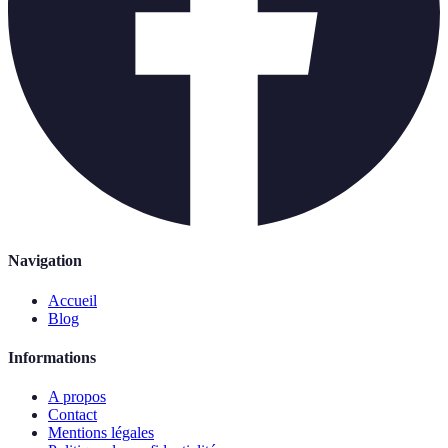
Navigation
Accueil
Blog
Informations
A propos
Contact
Mentions légales