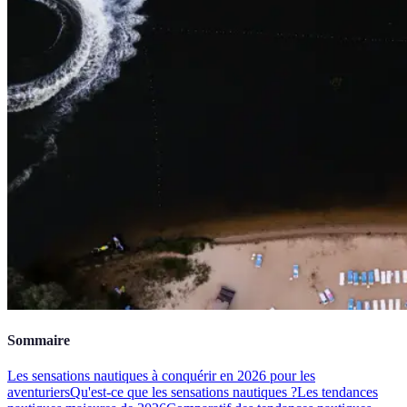
Sommaire
Les sensations nautiques à conquérir en 2026 pour les
aventuriers
Qu'est-ce que les sensations nautiques ?
Les tendances