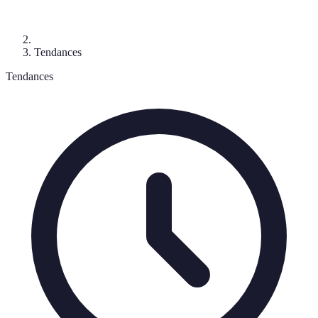
Tendances
Tendances