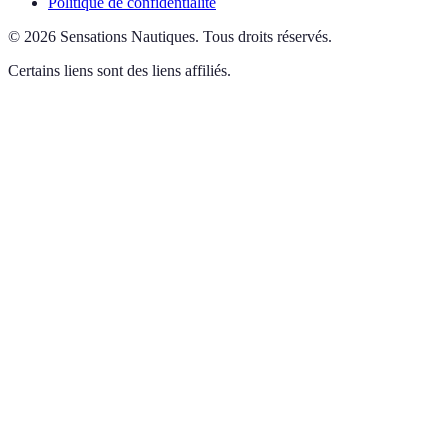
Politique de confidentialité
©
2026
Sensations Nautiques
.
Tous droits réservés.
Certains liens sont des liens affiliés.