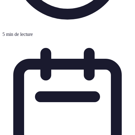
5 min de lecture