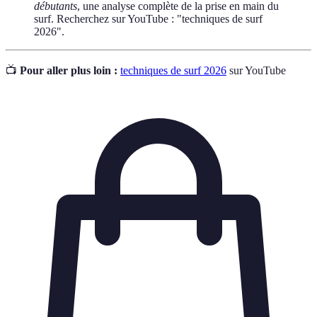
débutants
, une analyse complète de la prise en main du
surf. Recherchez sur YouTube : "techniques de surf
2026".
📺
Pour aller plus loin :
techniques de surf 2026
sur YouTube