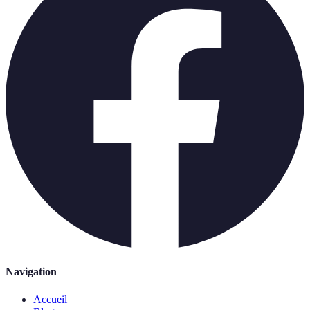
Navigation
Accueil