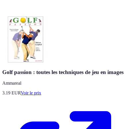
Golf passion : toutes les techniques de jeu en images
Ammareal
3.19
EUR
Voir le prix