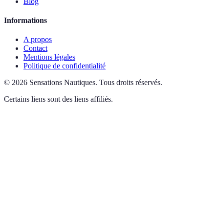
Blog
Informations
A propos
Contact
Mentions légales
Politique de confidentialité
©
2026
Sensations Nautiques
.
Tous droits réservés.
Certains liens sont des liens affiliés.