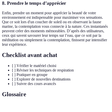
8. Prendre le temps d’apprécier
Enfin, prendre un moment pour apprécier la beauté de votre
environnement est indispensable pour maximiser vos sensations.
Que ce soit lors d'un coucher de soleil ou en observant la faune
marine, la contemplation vous connecte à la nature. Ces instantanés
peuvent créer des moments mémorables. D’après des utilisateurs,
ceux qui savent savourer leur temps sur l’eau, que ce soit par la
méditation ou simplement la contemplation, finissent par intensifier
leur expérience.
Checklist avant achat
[ ] Vérifier le matériel choisi
[ ] Réviser les techniques de respiration
[ ] Pratiquer en groupe
[ ] Explorer de nouvelles destinations
[ ] Suivre des cours avancés
Glossaire
Terme
Définition