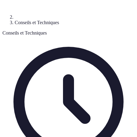
Conseils et Techniques
Conseils et Techniques