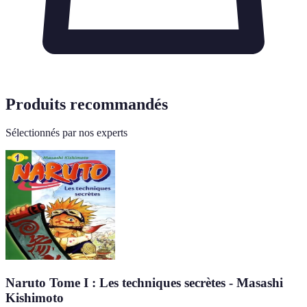
Produits recommandés
Sélectionnés par nos experts
Naruto Tome I : Les techniques secrètes - Masashi
Kishimoto