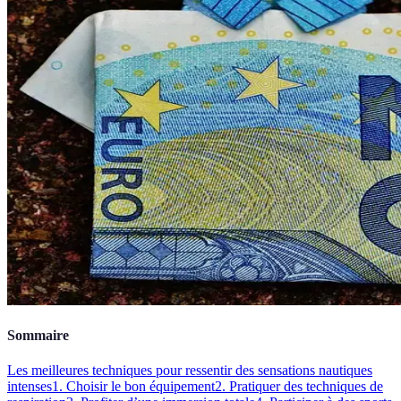
Sommaire
Les meilleures techniques pour ressentir des sensations nautiques
intenses
1. Choisir le bon équipement
2. Pratiquer des techniques de