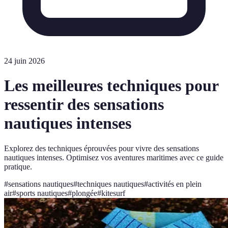
24 juin 2026
Les meilleures techniques pour
ressentir des sensations
nautiques intenses
Explorez des techniques éprouvées pour vivre des sensations
nautiques intenses. Optimisez vos aventures maritimes avec ce guide
pratique.
#
sensations nautiques
#
techniques nautiques
#
activités en plein
air
#
sports nautiques
#
plongée
#
kitesurf