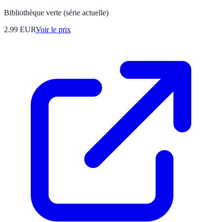
Bibliothèque verte (série actuelle)
2.99
EUR
Voir le prix