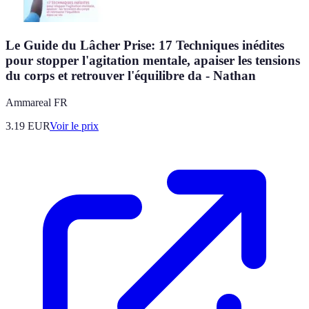
Le Guide du Lâcher Prise: 17 Techniques inédites
pour stopper l'agitation mentale, apaiser les tensions
du corps et retrouver l'équilibre da - Nathan
Ammareal FR
3.19
EUR
Voir le prix