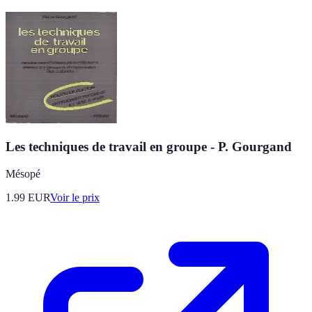
Les techniques de travail en groupe - P. Gourgand
Mésopé
1.99
EUR
Voir le prix