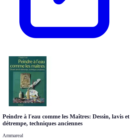
Peindre à l'eau comme les Maîtres: Dessin, lavis et
détrempe, techniques anciennes
Ammareal