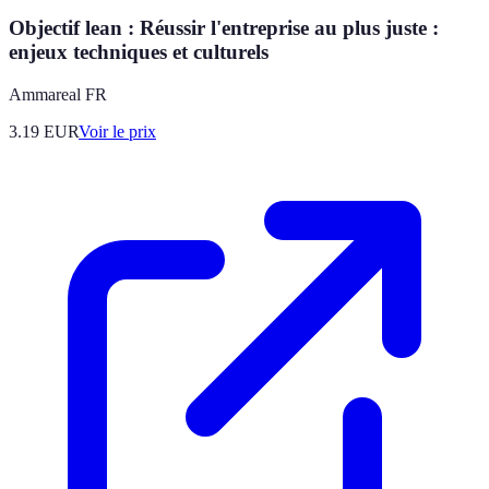
Objectif lean : Réussir l'entreprise au plus juste :
enjeux techniques et culturels
Ammareal FR
3.19
EUR
Voir le prix