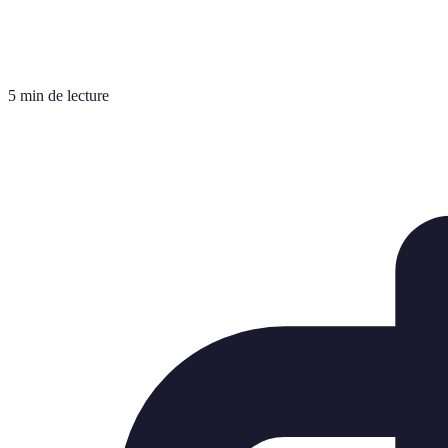
5 min de lecture