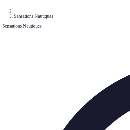
Sensations Nautiques
Sensations Nautiques