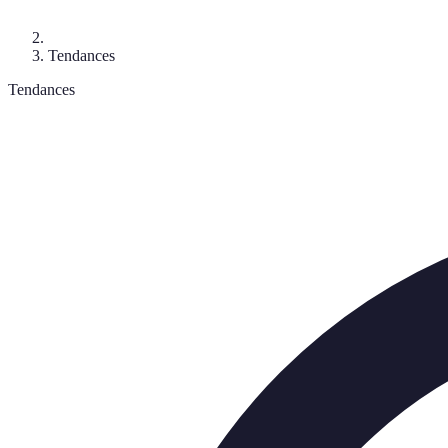
Tendances
Tendances