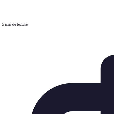
5 min de lecture