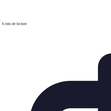
6 min de lecture