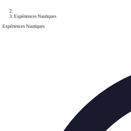
Expériences Nautiques
Expériences Nautiques