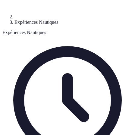
Expériences Nautiques
Expériences Nautiques