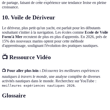
de partage, faisant de cette expérience une tendance Iroise en pleine
croissance.
10. Voile de Dériveur
Le dériveur, plus petit qu'un yacht, est parfait pour les débutants
souhaitant s'initier à la navigation. Les écoles comme
Ecole de Voile
Form'à Mer
recrutent de plus en plus d'apprentis. En 2026, près de
15% des nouveaux marins optent pour cette méthode
d'apprentissage, soulignant l'évolution des pratiques nautiques.
📺 Ressource Vidéo
📺 Pour aller plus loin :
Découvrez les meilleures expériences
nautiques à travers le monde
, une analyse complète de diverses
activités nautiques dans le monde. Recherchez sur YouTube :
.
meilleures expériences nautiques 2026
Glossaire