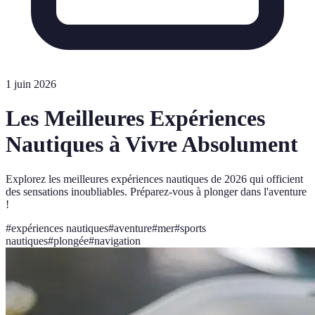
1 juin 2026
Les Meilleures Expériences
Nautiques à Vivre Absolument
Explorez les meilleures expériences nautiques de 2026 qui officient
des sensations inoubliables. Préparez-vous à plonger dans l'aventure
!
#
expériences nautiques
#
aventure
#
mer
#
sports
nautiques
#
plongée
#
navigation