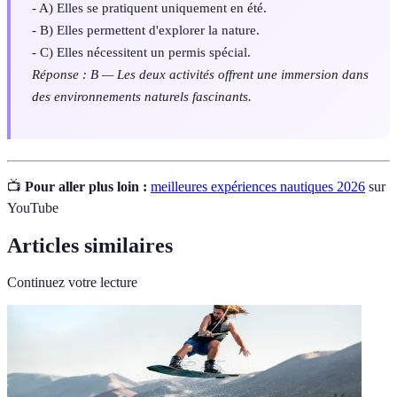
- A) Elles se pratiquent uniquement en été.
- B) Elles permettent d'explorer la nature.
- C) Elles nécessitent un permis spécial.
Réponse : B — Les deux activités offrent une immersion dans
des environnements naturels fascinants.
📺
Pour aller plus loin :
meilleures expériences nautiques 2026
sur
YouTube
Articles similaires
Continuez votre lecture