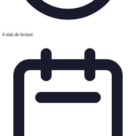
6 min de lecture