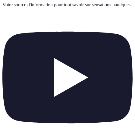
Votre source d'information pour tout savoir sur
sensations nautiques
.