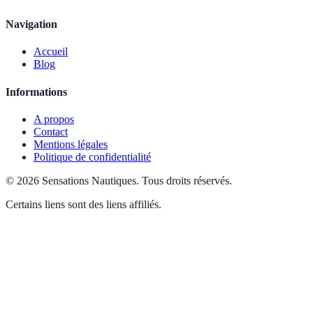
Navigation
Accueil
Blog
Informations
A propos
Contact
Mentions légales
Politique de confidentialité
©
2026
Sensations Nautiques
.
Tous droits réservés.
Certains liens sont des liens affiliés.