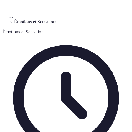
Émotions et Sensations
Émotions et Sensations