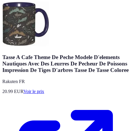
Tasse A Cafe Theme De Peche Modele D'elements
Nautiques Avec Des Leurres De Pecheur De Poissons
Impression De Tiges D'arbres Tasse De Tasse Coloree
Rakuten FR
20.99
EUR
Voir le prix