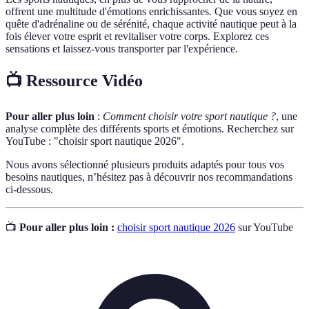
offrent une multitude d'émotions enrichissantes. Que vous soyez en
quête d'adrénaline ou de sérénité, chaque activité nautique peut à la
fois élever votre esprit et revitaliser votre corps. Explorez ces
sensations et laissez-vous transporter par l'expérience.
📺 Ressource Vidéo
Pour aller plus loin
:
Comment choisir votre sport nautique ?
, une
analyse complète des différents sports et émotions. Recherchez sur
YouTube : "choisir sport nautique 2026".
Nous avons sélectionné plusieurs produits adaptés pour tous vos
besoins nautiques, n’hésitez pas à découvrir nos recommandations
ci-dessous.
📺
Pour aller plus loin :
choisir sport nautique 2026
sur YouTube