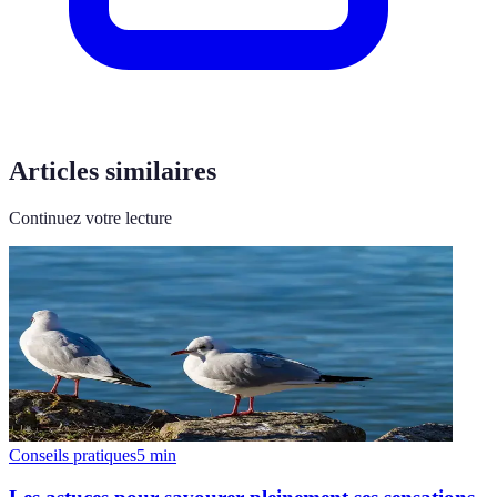
Articles similaires
Continuez votre lecture
Conseils pratiques
5
min