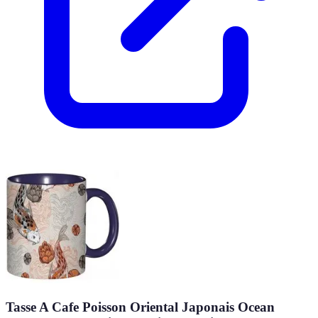
Tasse A Cafe Poisson Oriental Japonais Ocean