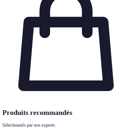
Produits recommandés
Sélectionnés par nos experts