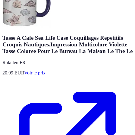
Tasse A Cafe Sea Life Case Coquillages Repetitifs
Croquis Nautiques.Impression Multicolore Violette
Tasse Coloree Pour Le Bureau La Maison Le The Le
Rakuten FR
20.99
EUR
Voir le prix