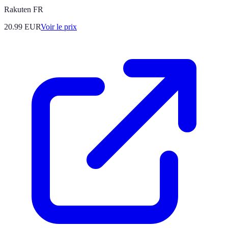
Rakuten FR
20.99
EUR
Voir le prix