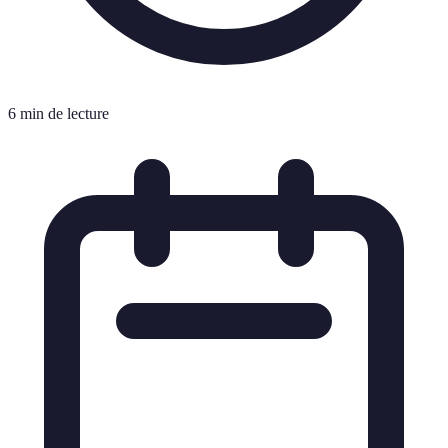
6 min de lecture