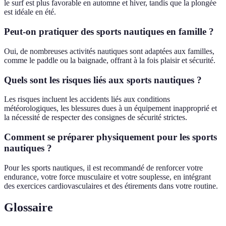
le surf est plus favorable en automne et hiver, tandis que la plongée
est idéale en été.
Peut-on pratiquer des sports nautiques en famille ?
Oui, de nombreuses activités nautiques sont adaptées aux familles,
comme le paddle ou la baignade, offrant à la fois plaisir et sécurité.
Quels sont les risques liés aux sports nautiques ?
Les risques incluent les accidents liés aux conditions
météorologiques, les blessures dues à un équipement inapproprié et
la nécessité de respecter des consignes de sécurité strictes.
Comment se préparer physiquement pour les sports
nautiques ?
Pour les sports nautiques, il est recommandé de renforcer votre
endurance, votre force musculaire et votre souplesse, en intégrant
des exercices cardiovasculaires et des étirements dans votre routine.
Glossaire