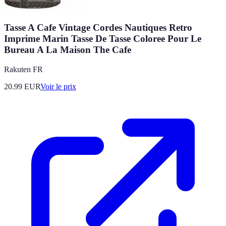
Tasse A Cafe Vintage Cordes Nautiques Retro
Imprime Marin Tasse De Tasse Coloree Pour Le
Bureau A La Maison The Cafe
Rakuten FR
20.99
EUR
Voir le prix