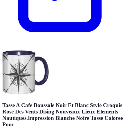
Tasse A Cafe Boussole Noir Et Blanc Style Croquis
Rose Des Vents Dising Nouveaux Lieux Elements
Nautiques.Impression Blanche Noire Tasse Coloree
Pour