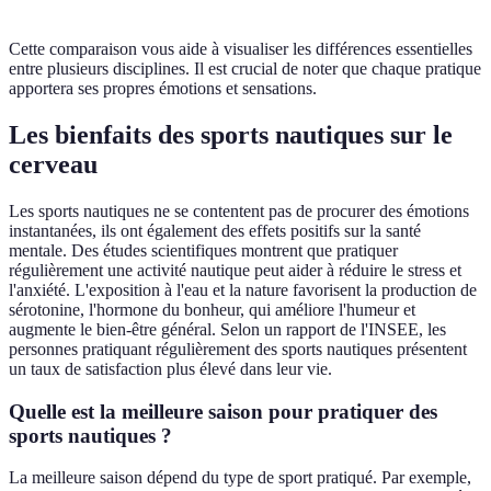
Cette comparaison vous aide à visualiser les différences essentielles
entre plusieurs disciplines. Il est crucial de noter que chaque pratique
apportera ses propres émotions et sensations.
Les bienfaits des sports nautiques sur le
cerveau
Les sports nautiques ne se contentent pas de procurer des émotions
instantanées, ils ont également des effets positifs sur la santé
mentale. Des études scientifiques montrent que pratiquer
régulièrement une activité nautique peut aider à réduire le stress et
l'anxiété. L'exposition à l'eau et la nature favorisent la production de
sérotonine, l'hormone du bonheur, qui améliore l'humeur et
augmente le bien-être général. Selon un rapport de l'INSEE, les
personnes pratiquant régulièrement des sports nautiques présentent
un taux de satisfaction plus élevé dans leur vie.
Quelle est la meilleure saison pour pratiquer des
sports nautiques ?
La meilleure saison dépend du type de sport pratiqué. Par exemple,