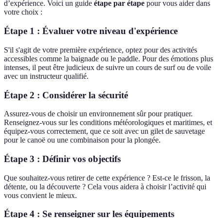
d’expérience. Voici un guide
étape par étape
pour vous aider dans
votre choix :
Étape 1 : Évaluer votre niveau d'expérience
S'il s'agit de votre première expérience, optez pour des activités
accessibles comme la baignade ou le paddle. Pour des émotions plus
intenses, il peut être judicieux de suivre un cours de surf ou de voile
avec un instructeur qualifié.
Étape 2 : Considérer la sécurité
Assurez-vous de choisir un environnement sûr pour pratiquer.
Renseignez-vous sur les conditions météorologiques et maritimes, et
équipez-vous correctement, que ce soit avec un gilet de sauvetage
pour le canoë ou une combinaison pour la plongée.
Étape 3 : Définir vos objectifs
Que souhaitez-vous retirer de cette expérience ? Est-ce le frisson, la
détente, ou la découverte ? Cela vous aidera à choisir l’activité qui
vous convient le mieux.
Étape 4 : Se renseigner sur les équipements