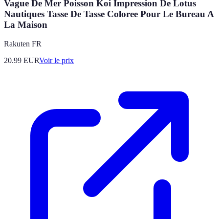
Vague De Mer Poisson Koi Impression De Lotus
Nautiques Tasse De Tasse Coloree Pour Le Bureau A
La Maison
Rakuten FR
20.99
EUR
Voir le prix