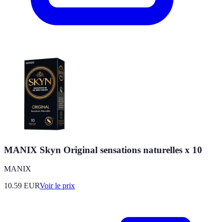
MANIX Skyn Original sensations naturelles x 10
MANIX
10.59
EUR
Voir le prix