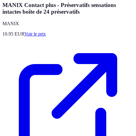
MANIX Contact plus - Préservatifs sensations
intactes boîte de 24 préservatifs
MANIX
10.95
EUR
Voir le prix