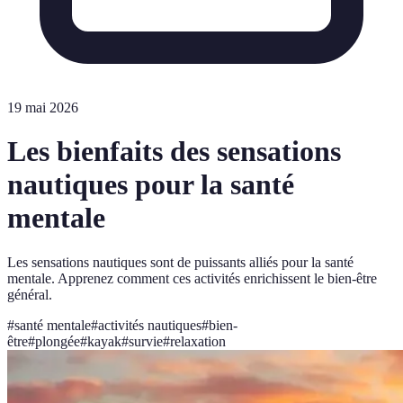
19 mai 2026
Les bienfaits des sensations
nautiques pour la santé
mentale
Les sensations nautiques sont de puissants alliés pour la santé
mentale. Apprenez comment ces activités enrichissent le bien-être
général.
#
santé mentale
#
activités nautiques
#
bien-
être
#
plongée
#
kayak
#
survie
#
relaxation