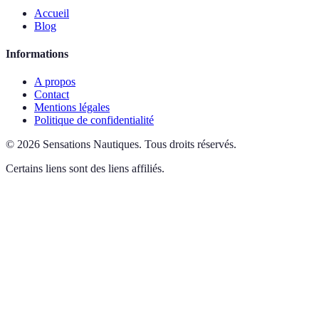
Accueil
Blog
Informations
A propos
Contact
Mentions légales
Politique de confidentialité
©
2026
Sensations Nautiques
.
Tous droits réservés.
Certains liens sont des liens affiliés.