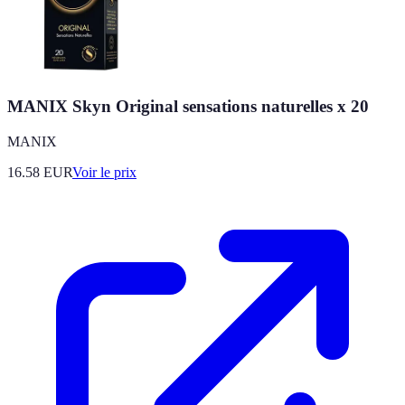
MANIX Skyn Original sensations naturelles x 20
MANIX
16.58
EUR
Voir le prix