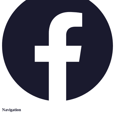
Navigation