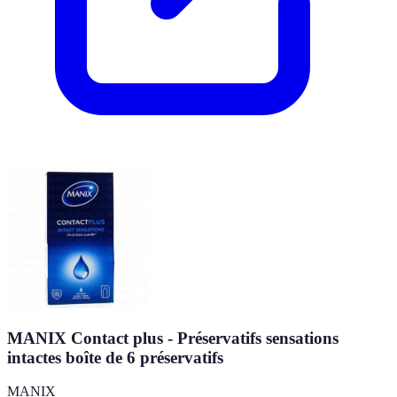
MANIX Contact plus - Préservatifs sensations
intactes boîte de 6 préservatifs
MANIX