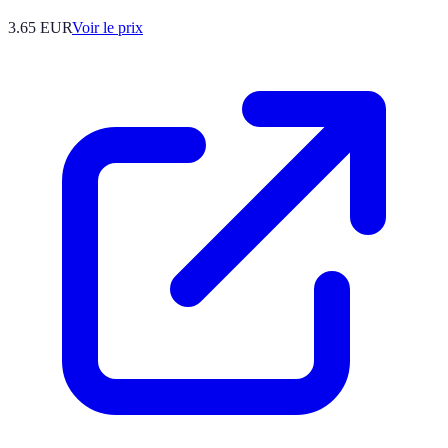
3.65
EUR
Voir le prix