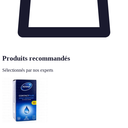
Produits recommandés
Sélectionnés par nos experts