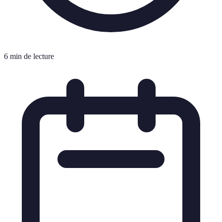
6 min de lecture