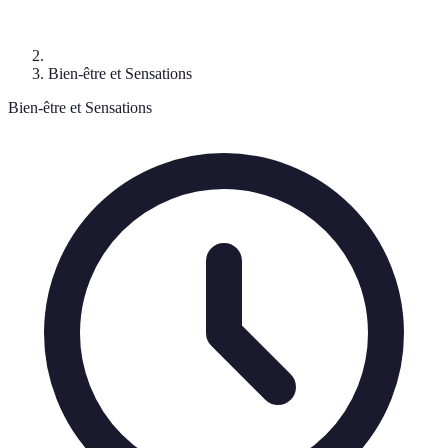
Bien-être et Sensations
Bien-être et Sensations