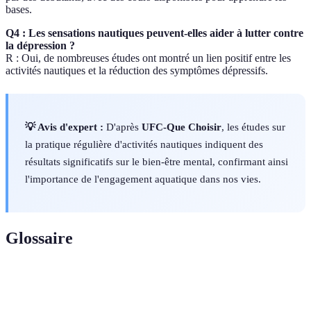
bases.
Q4 : Les sensations nautiques peuvent-elles aider à lutter contre
la dépression ?
R : Oui, de nombreuses études ont montré un lien positif entre les
activités nautiques et la réduction des symptômes dépressifs.
💡 Avis d'expert :
D'après
UFC-Que Choisir
, les études sur
la pratique régulière d'activités nautiques indiquent des
résultats significatifs sur le bien-être mental, confirmant ainsi
l'importance de l'engagement aquatique dans nos vies.
Glossaire
Terme
Définition