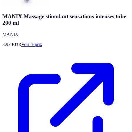
MANIX Massage stimulant sensations intenses tube
200 ml
MANIX
8.97
EUR
Voir le prix