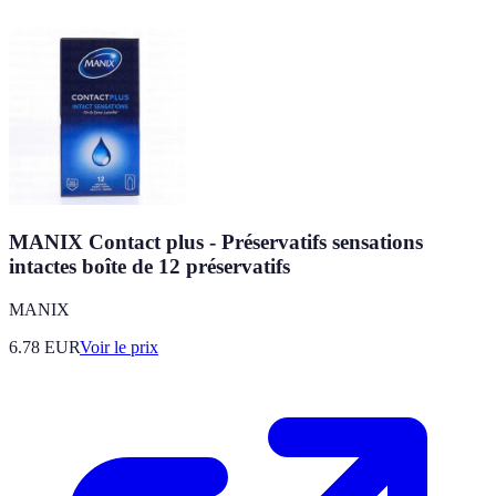
MANIX Contact plus - Préservatifs sensations
intactes boîte de 12 préservatifs
MANIX
6.78
EUR
Voir le prix