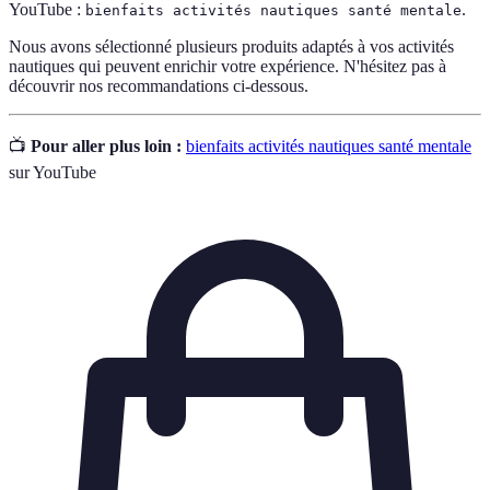
YouTube :
.
bienfaits activités nautiques santé mentale
Nous avons sélectionné plusieurs produits adaptés à vos activités
nautiques qui peuvent enrichir votre expérience. N'hésitez pas à
découvrir nos recommandations ci-dessous.
📺
Pour aller plus loin :
bienfaits activités nautiques santé mentale
sur YouTube