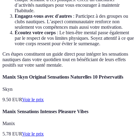
d’activités nautiques pour vous encourager à maintenir
l'habitude.
Engagez-vous avec d'autres
: Participez à des groupes ou
clubs nautiques. L’aspect communautaire renforce non
seulement vos compétences mais aussi votre motivation.
Écoutez votre corps
: Le bien-être mental passe également
par le respect de vos limites physiques. Soyez attentif à ce que
votre corps ressent pour éviter le surmenage.
Ces étapes constituent un guide direct pour intégrer les sensations
nautiques dans votre quotidien tout en bénéficiant de leurs effets
positifs sur votre santé mentale.
Manix Skyn Original Sensations Naturelles 10 Préservatifs
Skyn
9.50
EUR
Voir le prix
Manix Sensations Intenses Pleasure Vibes
Manix
5.78
EUR
Voir le prix