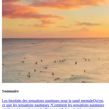
Sommaire
Les bienfaits des sensations nautiques pour la santé mentale
Qu'est-
ce que les sensations nautiques ?
Comment les sensations nautiques