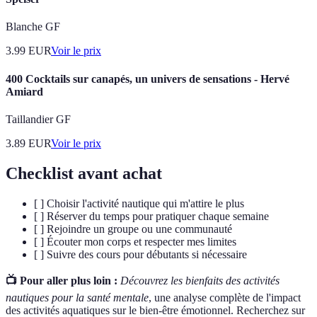
Blanche GF
3.99
EUR
Voir le prix
400 Cocktails sur canapés, un univers de sensations - Hervé
Amiard
Taillandier GF
3.89
EUR
Voir le prix
Checklist avant achat
[ ] Choisir l'activité nautique qui m'attire le plus
[ ] Réserver du temps pour pratiquer chaque semaine
[ ] Rejoindre un groupe ou une communauté
[ ] Écouter mon corps et respecter mes limites
[ ] Suivre des cours pour débutants si nécessaire
📺 Pour aller plus loin :
Découvrez les bienfaits des activités
nautiques pour la santé mentale
, une analyse complète de l'impact
des activités aquatiques sur le bien-être émotionnel. Recherchez sur