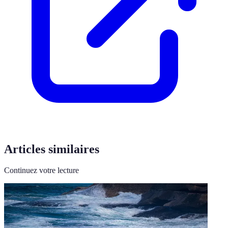
Articles similaires
Continuez votre lecture