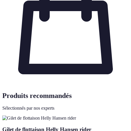
Produits recommandés
Sélectionnés par nos experts
Gilet de flottaison Helly Hansen rider