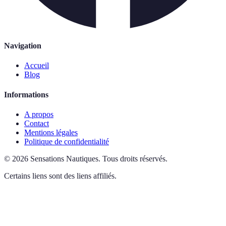
Navigation
Accueil
Blog
Informations
A propos
Contact
Mentions légales
Politique de confidentialité
©
2026
Sensations Nautiques
.
Tous droits réservés.
Certains liens sont des liens affiliés.