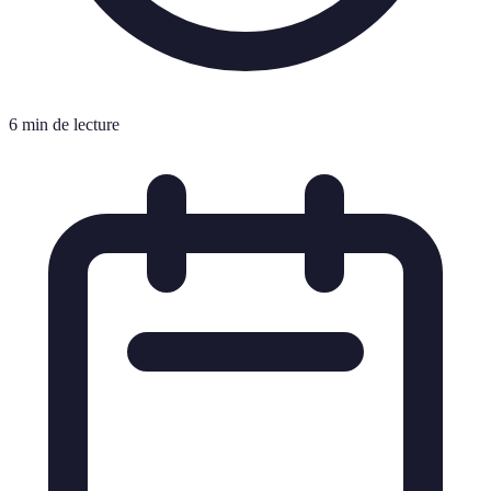
6 min de lecture