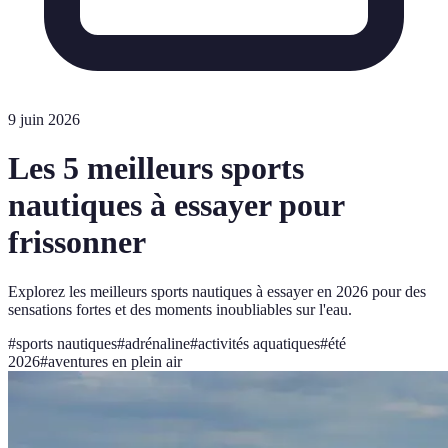
9 juin 2026
Les 5 meilleurs sports
nautiques à essayer pour
frissonner
Explorez les meilleurs sports nautiques à essayer en 2026 pour des
sensations fortes et des moments inoubliables sur l'eau.
#
sports nautiques
#
adrénaline
#
activités aquatiques
#
été
2026
#
aventures en plein air