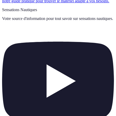
notre guide pratique pour trouver le matériel adapté à vos besoins.
Sensations Nautiques
Votre source d'information pour tout savoir sur
sensations nautiques
.