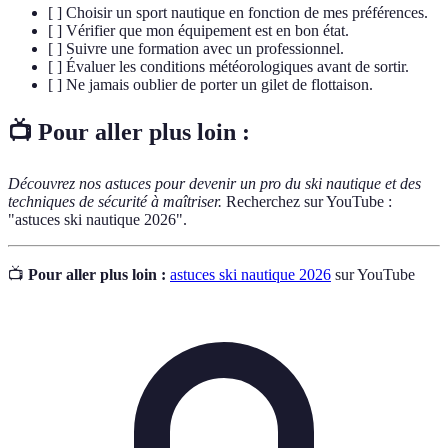
[ ] Choisir un sport nautique en fonction de mes préférences.
[ ] Vérifier que mon équipement est en bon état.
[ ] Suivre une formation avec un professionnel.
[ ] Évaluer les conditions météorologiques avant de sortir.
[ ] Ne jamais oublier de porter un gilet de flottaison.
📺 Pour aller plus loin :
Découvrez nos astuces pour devenir un pro du ski nautique et des
techniques de sécurité à maîtriser.
Recherchez sur YouTube :
"astuces ski nautique 2026".
📺
Pour aller plus loin :
astuces ski nautique 2026
sur YouTube