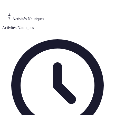
Activités Nautiques
Activités Nautiques