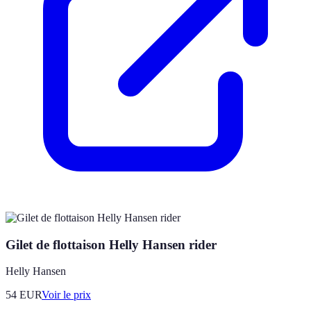
Gilet de flottaison Helly Hansen rider
Helly Hansen
54
EUR
Voir le prix