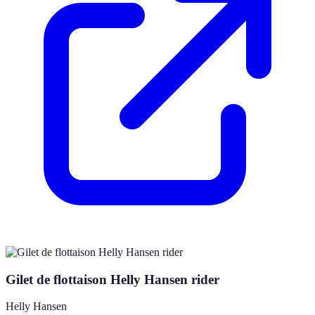
Gilet de flottaison Helly Hansen rider
Helly Hansen