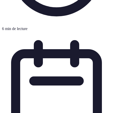
6 min de lecture