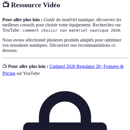
📺 Ressource Vidéo
Pour aller plus loin :
Guide du matériel nautique
, découvrez les
meilleurs conseils pour choisir votre équipement. Recherchez sur
YouTube :
.
comment choisir son matériel nautique 2026
Nous avons sélectionné plusieurs produits adaptés pour optimiser
vos sensations nautiques. Découvrez nos recommandations ci-
dessous.
📺
Pour aller plus loin :
Updated 2026 Regulator 28 | Features &
Pricing
sur YouTube