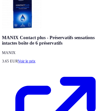
MANIX Contact plus - Préservatifs sensations
intactes boîte de 6 préservatifs
MANIX
3.65
EUR
Voir le prix