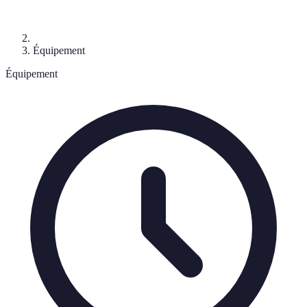
Équipement
Équipement