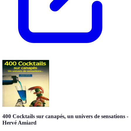
400 Cocktails sur canapés, un univers de sensations -
Hervé Amiard