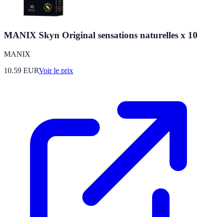
MANIX Skyn Original sensations naturelles x 10
MANIX
10.59
EUR
Voir le prix