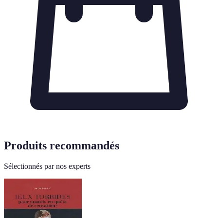
Produits recommandés
Sélectionnés par nos experts