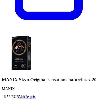
MANIX Skyn Original sensations naturelles x 20
MANIX
16.58
EUR
Voir le prix