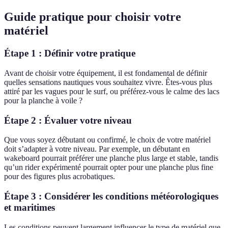
Guide pratique pour choisir votre
matériel
Étape 1 : Définir votre pratique
Avant de choisir votre équipement, il est fondamental de définir
quelles sensations nautiques vous souhaitez vivre. Êtes-vous plus
attiré par les vagues pour le surf, ou préférez-vous le calme des lacs
pour la planche à voile ?
Étape 2 : Évaluer votre niveau
Que vous soyez débutant ou confirmé, le choix de votre matériel
doit s’adapter à votre niveau. Par exemple, un débutant en
wakeboard pourrait préférer une planche plus large et stable, tandis
qu’un rider expérimenté pourrait opter pour une planche plus fine
pour des figures plus acrobatiques.
Étape 3 : Considérer les conditions météorologiques
et maritimes
Les conditions peuvent largement influencer le type de matériel que