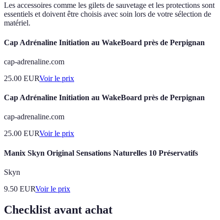
Les accessoires comme les gilets de sauvetage et les protections sont
essentiels et doivent être choisis avec soin lors de votre sélection de
matériel.
Cap Adrénaline Initiation au WakeBoard près de Perpignan
cap-adrenaline.com
25.00
EUR
Voir le prix
Cap Adrénaline Initiation au WakeBoard près de Perpignan
cap-adrenaline.com
25.00
EUR
Voir le prix
Manix Skyn Original Sensations Naturelles 10 Préservatifs
Skyn
9.50
EUR
Voir le prix
Checklist avant achat