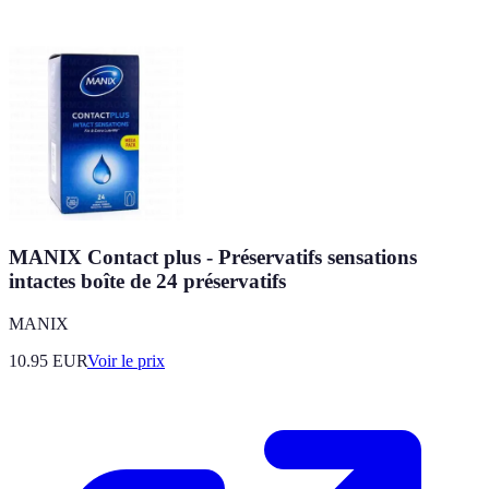
MANIX Contact plus - Préservatifs sensations
intactes boîte de 24 préservatifs
MANIX
10.95
EUR
Voir le prix