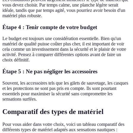
vous devez choisir. Par temps calme, une planche légère serait
idéale, tandis que par temps agité, vous pourriez avoir besoin d'un
matériel plus robuste.
Étape 4 : Tenir compte de votre budget
Le budget est toujours une considération essentielle. Bien qu'un
matériel de qualité puisse coûter plus cher, il est important de voir
cela comme un investissement dans la sécurité et le plaisir de votre
activité. Pensez à comparer différentes options avant de faire un
choix définitif.
Étape 5 : Ne pas négliger les accessoires
Souvent, les accessoires tels que les gilets de sauvetage, les casques
et les protections ne sont pas pris en compte. Ils sont pourtant
essentiels pour maximiser la sécurité sans compromettre les
sensations surfées.
Comparatif des types de matériel
Pour vous aider dans votre choix, voici un tableau comparatif des
différents types de matériel adaptés aux sensations nautiques :