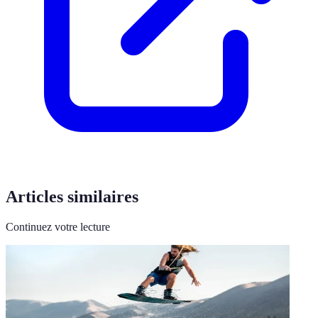
Articles similaires
Continuez votre lecture