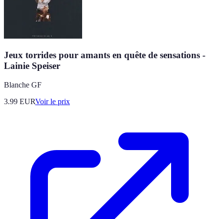
Jeux torrides pour amants en quête de sensations -
Lainie Speiser
Blanche GF
3.99
EUR
Voir le prix