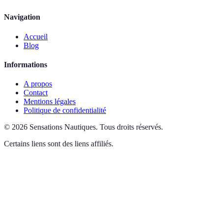
Navigation
Accueil
Blog
Informations
A propos
Contact
Mentions légales
Politique de confidentialité
©
2026
Sensations Nautiques
.
Tous droits réservés.
Certains liens sont des liens affiliés.