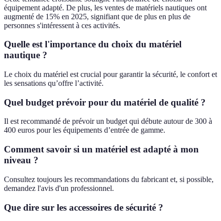
équipement adapté. De plus, les ventes de matériels nautiques ont
augmenté de 15% en 2025, signifiant que de plus en plus de
personnes s'intéressent à ces activités.
Quelle est l'importance du choix du matériel
nautique ?
Le choix du matériel est crucial pour garantir la sécurité, le confort et
les sensations qu’offre l’activité.
Quel budget prévoir pour du matériel de qualité ?
Il est recommandé de prévoir un budget qui débute autour de 300 à
400 euros pour les équipements d’entrée de gamme.
Comment savoir si un matériel est adapté à mon
niveau ?
Consultez toujours les recommandations du fabricant et, si possible,
demandez l'avis d'un professionnel.
Que dire sur les accessoires de sécurité ?