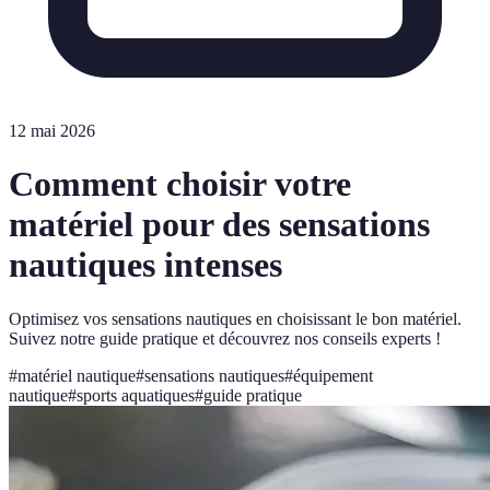
12 mai 2026
Comment choisir votre
matériel pour des sensations
nautiques intenses
Optimisez vos sensations nautiques en choisissant le bon matériel.
Suivez notre guide pratique et découvrez nos conseils experts !
#
matériel nautique
#
sensations nautiques
#
équipement
nautique
#
sports aquatiques
#
guide pratique