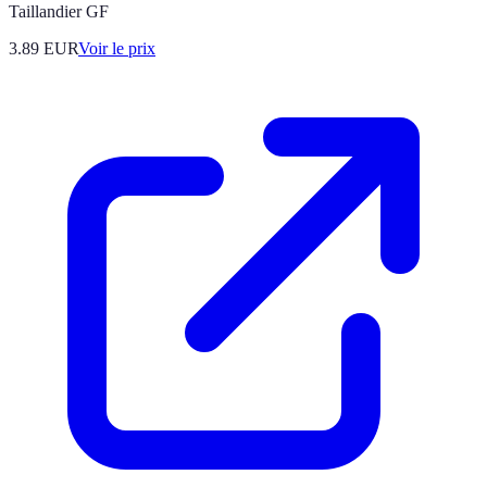
Taillandier GF
3.89
EUR
Voir le prix