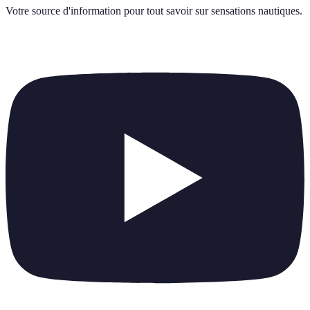
Votre source d'information pour tout savoir sur
sensations nautiques
.