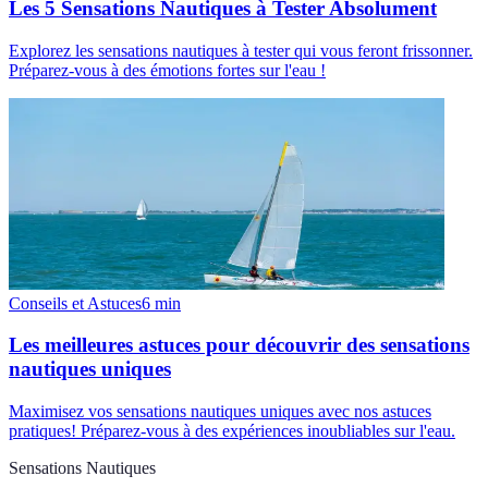
Les 5 Sensations Nautiques à Tester Absolument
Explorez les sensations nautiques à tester qui vous feront frissonner.
Préparez-vous à des émotions fortes sur l'eau !
Conseils et Astuces
6
min
Les meilleures astuces pour découvrir des sensations
nautiques uniques
Maximisez vos sensations nautiques uniques avec nos astuces
pratiques! Préparez-vous à des expériences inoubliables sur l'eau.
Sensations Nautiques