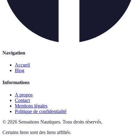
Navigation
Accueil
Blog
Informations
A propos
Contact
Mentions légales
Politique de confidentialité
©
2026
Sensations Nautiques
.
Tous droits réservés.
Certains liens sont des liens affiliés.