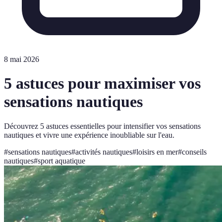
8 mai 2026
5 astuces pour maximiser vos
sensations nautiques
Découvrez 5 astuces essentielles pour intensifier vos sensations
nautiques et vivre une expérience inoubliable sur l'eau.
#
sensations nautiques
#
activités nautiques
#
loisirs en mer
#
conseils
nautiques
#
sport aquatique