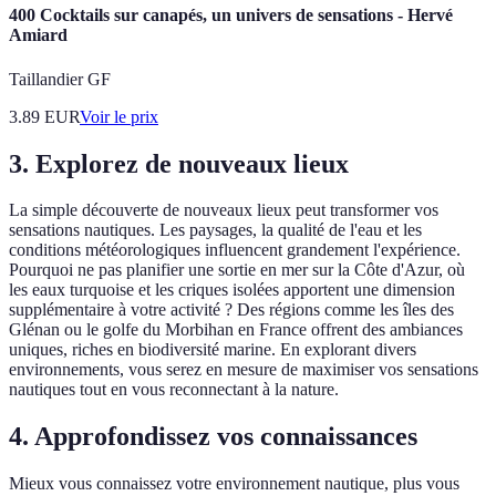
400 Cocktails sur canapés, un univers de sensations - Hervé
Amiard
Taillandier GF
3.89
EUR
Voir le prix
3. Explorez de nouveaux lieux
La simple découverte de nouveaux lieux peut transformer vos
sensations nautiques. Les paysages, la qualité de l'eau et les
conditions météorologiques influencent grandement l'expérience.
Pourquoi ne pas planifier une sortie en mer sur la Côte d'Azur, où
les eaux turquoise et les criques isolées apportent une dimension
supplémentaire à votre activité ? Des régions comme les îles des
Glénan ou le golfe du Morbihan en France offrent des ambiances
uniques, riches en biodiversité marine. En explorant divers
environnements, vous serez en mesure de maximiser vos sensations
nautiques tout en vous reconnectant à la nature.
4. Approfondissez vos connaissances
Mieux vous connaissez votre environnement nautique, plus vous