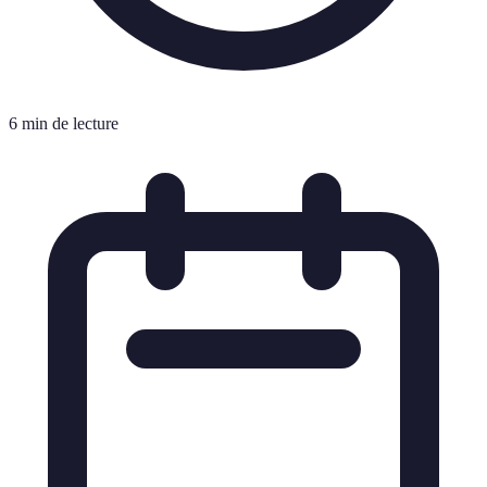
6 min de lecture