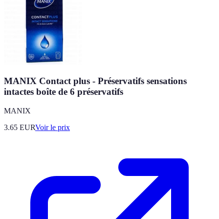
MANIX Contact plus - Préservatifs sensations
intactes boîte de 6 préservatifs
MANIX
3.65
EUR
Voir le prix