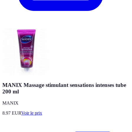
MANIX Massage stimulant sensations intenses tube
200 ml
MANIX
8.97
EUR
Voir le prix