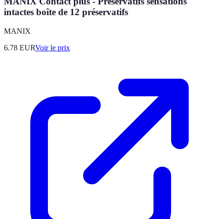
MANIX Contact plus - Préservatifs sensations
intactes boîte de 12 préservatifs
MANIX
6.78
EUR
Voir le prix