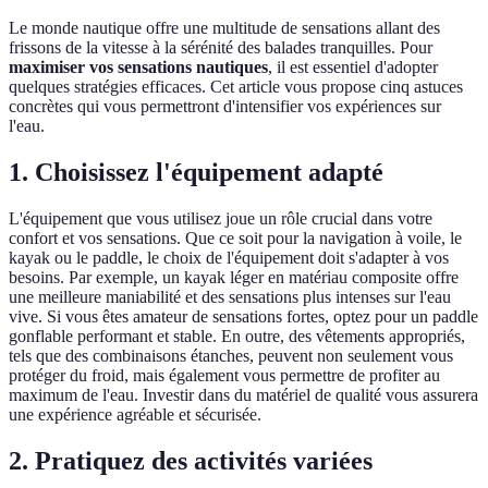
Le monde nautique offre une multitude de sensations allant des
frissons de la vitesse à la sérénité des balades tranquilles. Pour
maximiser vos sensations nautiques
, il est essentiel d'adopter
quelques stratégies efficaces. Cet article vous propose cinq astuces
concrètes qui vous permettront d'intensifier vos expériences sur
l'eau.
1. Choisissez l'équipement adapté
L'équipement que vous utilisez joue un rôle crucial dans votre
confort et vos sensations. Que ce soit pour la navigation à voile, le
kayak ou le paddle, le choix de l'équipement doit s'adapter à vos
besoins. Par exemple, un kayak léger en matériau composite offre
une meilleure maniabilité et des sensations plus intenses sur l'eau
vive. Si vous êtes amateur de sensations fortes, optez pour un paddle
gonflable performant et stable. En outre, des vêtements appropriés,
tels que des combinaisons étanches, peuvent non seulement vous
protéger du froid, mais également vous permettre de profiter au
maximum de l'eau. Investir dans du matériel de qualité vous assurera
une expérience agréable et sécurisée.
2. Pratiquez des activités variées