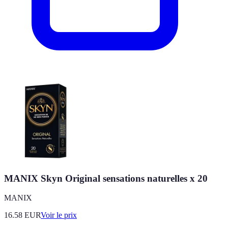
MANIX Skyn Original sensations naturelles x 20
MANIX
16.58
EUR
Voir le prix