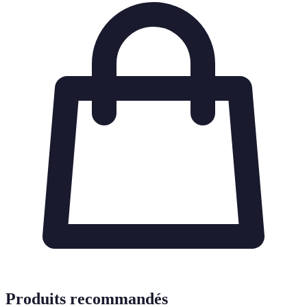
Produits recommandés