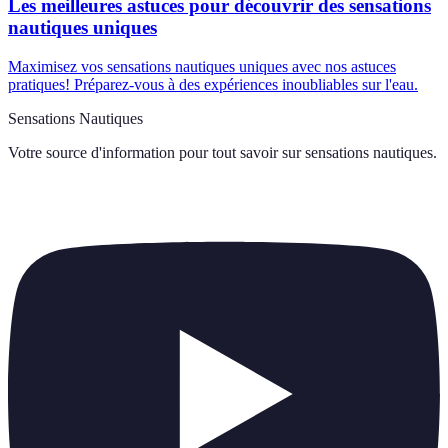
Les meilleures astuces pour découvrir des sensations
nautiques uniques
Maximisez vos sensations nautiques uniques avec nos astuces
pratiques! Préparez-vous à des expériences inoubliables sur l'eau.
Sensations Nautiques
Votre source d'information pour tout savoir sur
sensations nautiques
.