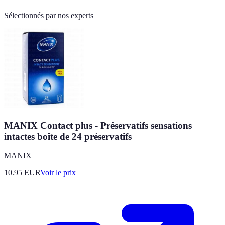
Sélectionnés par nos experts
MANIX Contact plus - Préservatifs sensations
intactes boîte de 24 préservatifs
MANIX
10.95
EUR
Voir le prix