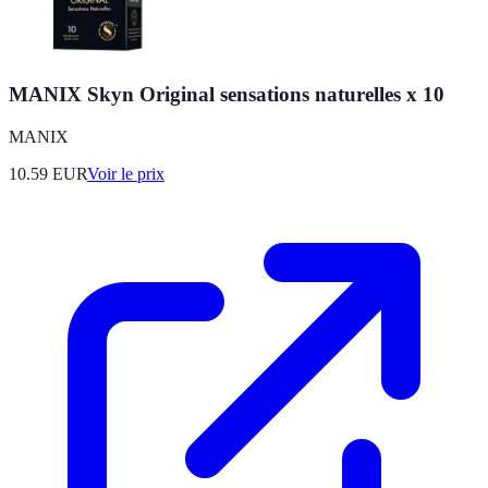
MANIX Skyn Original sensations naturelles x 10
MANIX
10.59
EUR
Voir le prix