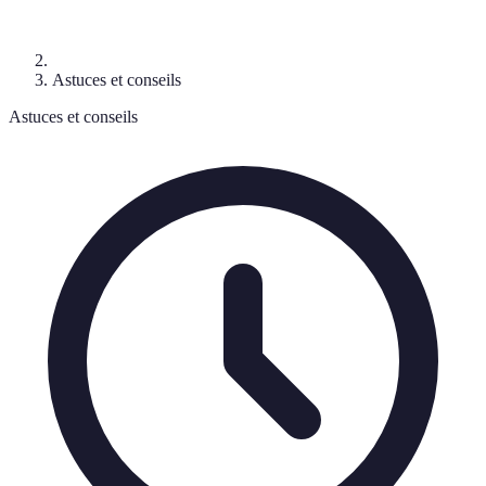
Astuces et conseils
Astuces et conseils