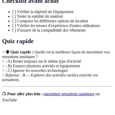
Checklist avant achat
[ ] Vérifier la légèreté de l'équipement
[ ] Tester la stabilité du matériel
[ ] Comparer les différentes options de location
[ ] Vérifier les retours d'expérience d'autres utilisateurs
[ ] S'assurer de la compatibilité des vêtements
Quiz rapide
>
🧠 Quiz rapide :
Quelle est la meilleure façon de maximiser vos
sensations nautiques ?
> - A) Rester toujours sur le même type d'activité
> - B) Essayer plusieurs activités et équipements
> - C) Ignorer les nouvelles technologies
>
Réponse : B — Explorer des activités variées enrichit vos
sensations.
📺
Pour aller plus loin :
maximiser sensations nautiques
sur
YouTube