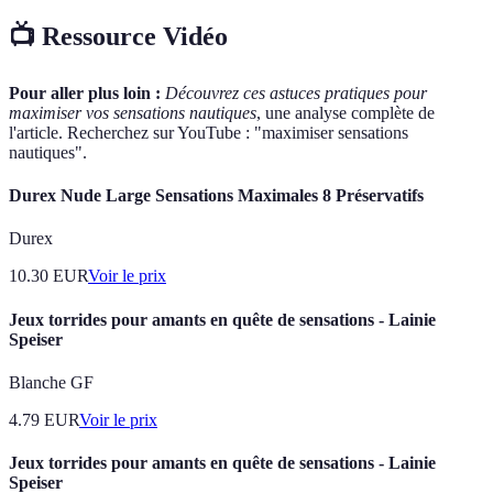
📺 Ressource Vidéo
Pour aller plus loin :
Découvrez ces astuces pratiques pour
maximiser vos sensations nautiques
, une analyse complète de
l'article. Recherchez sur YouTube : "maximiser sensations
nautiques".
Durex Nude Large Sensations Maximales 8 Préservatifs
Durex
10.30
EUR
Voir le prix
Jeux torrides pour amants en quête de sensations - Lainie
Speiser
Blanche GF
4.79
EUR
Voir le prix
Jeux torrides pour amants en quête de sensations - Lainie
Speiser