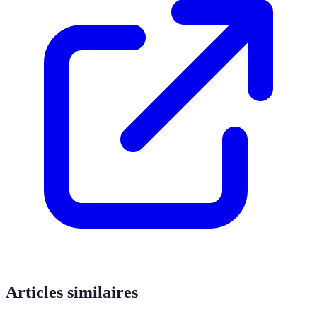
Articles similaires