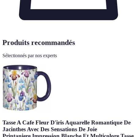
Produits recommandés
Sélectionnés par nos experts
Tasse A Cafe Fleur D'iris Aquarelle Romantique De
Jacinthes Avec Des Sensations De Joie
Printaniere.Impression Blanche Et Multicolore Tasse