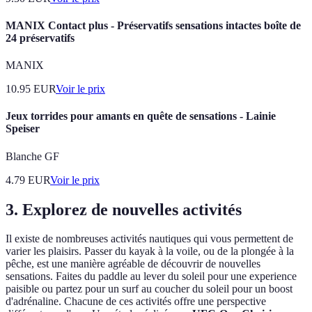
MANIX Contact plus - Préservatifs sensations intactes boîte de
24 préservatifs
MANIX
10.95
EUR
Voir le prix
Jeux torrides pour amants en quête de sensations - Lainie
Speiser
Blanche GF
4.79
EUR
Voir le prix
3. Explorez de nouvelles activités
Il existe de nombreuses activités nautiques qui vous permettent de
varier les plaisirs. Passer du kayak à la voile, ou de la plongée à la
pêche, est une manière agréable de découvrir de nouvelles
sensations. Faites du paddle au lever du soleil pour une experience
paisible ou partez pour un surf au coucher du soleil pour un boost
d'adrénaline. Chacune de ces activités offre une perspective