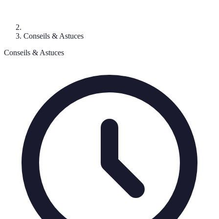
Conseils & Astuces
Conseils & Astuces