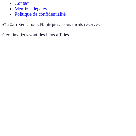
Contact
Mentions légales
Politique de confidentialité
©
2026
Sensations Nautiques
.
Tous droits réservés.
Certains liens sont des liens affiliés.