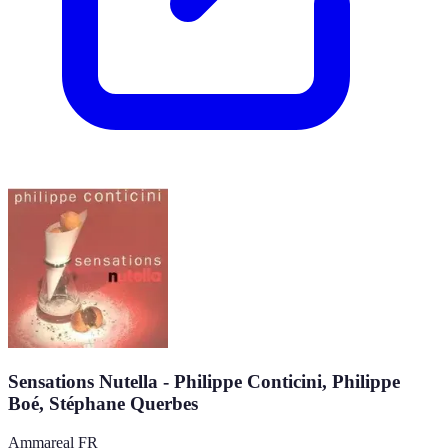
Sensations Nutella - Philippe Conticini, Philippe
Boé, Stéphane Querbes
Ammareal FR