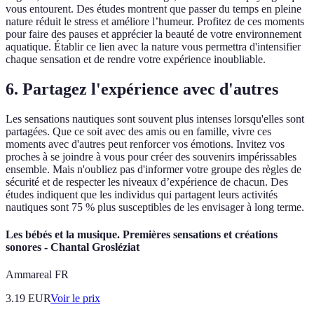
vous entourent. Des études montrent que passer du temps en pleine
nature réduit le stress et améliore l’humeur. Profitez de ces moments
pour faire des pauses et apprécier la beauté de votre environnement
aquatique. Établir ce lien avec la nature vous permettra d'intensifier
chaque sensation et de rendre votre expérience inoubliable.
6. Partagez l'expérience avec d'autres
Les sensations nautiques sont souvent plus intenses lorsqu'elles sont
partagées. Que ce soit avec des amis ou en famille, vivre ces
moments avec d'autres peut renforcer vos émotions. Invitez vos
proches à se joindre à vous pour créer des souvenirs impérissables
ensemble. Mais n'oubliez pas d'informer votre groupe des règles de
sécurité et de respecter les niveaux d’expérience de chacun. Des
études indiquent que les individus qui partagent leurs activités
nautiques sont 75 % plus susceptibles de les envisager à long terme.
Les bébés et la musique. Premières sensations et créations
sonores - Chantal Grosléziat
Ammareal FR
3.19
EUR
Voir le prix