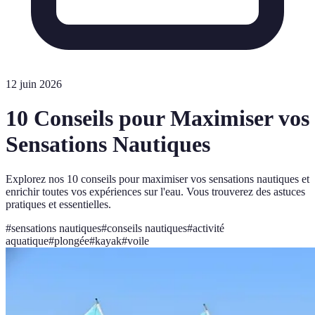
12 juin 2026
10 Conseils pour Maximiser vos
Sensations Nautiques
Explorez nos 10 conseils pour maximiser vos sensations nautiques et
enrichir toutes vos expériences sur l'eau. Vous trouverez des astuces
pratiques et essentielles.
#
sensations nautiques
#
conseils nautiques
#
activité
aquatique
#
plongée
#
kayak
#
voile