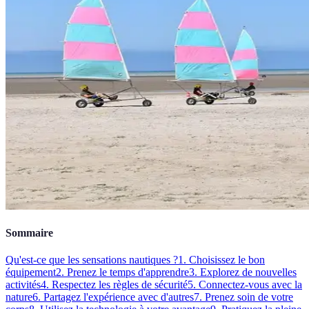
Sommaire
Qu'est-ce que les sensations nautiques ?
1. Choisissez le bon
équipement
2. Prenez le temps d'apprendre
3. Explorez de nouvelles
activités
4. Respectez les règles de sécurité
5. Connectez-vous avec la
nature
6. Partagez l'expérience avec d'autres
7. Prenez soin de votre