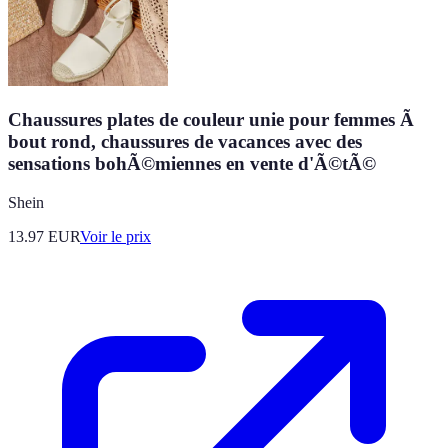
Chaussures plates de couleur unie pour femmes Ã
bout rond, chaussures de vacances avec des
sensations bohÃ©miennes en vente d'Ã©tÃ©
Shein
13.97
EUR
Voir le prix