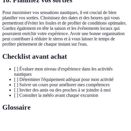
Pour maximiser vos sensations nautiques, il est crucial de bien
planifier vos sorties. Choisissez des dates et des heures qui vous
permettront d'éviter les foules et de profiter de conditions optimales.
Gardez également en tête la saison et les événements locaux qui
pourraient enrichir votre expérience. Avoir une bonne organisation
peut contribuer à réduire le stress et à vous laisser le temps de
profiter pleinement de chaque instant sur l'eau.
Checklist avant achat
[ ] Évaluer mon niveau d'expérience dans les activités
nautiques
[ ] Déterminer l'équipement adéquat pour mon activité
[ ] Suivre un cours pour améliorer mes compétences
[ ] Inviter des amis ou des proches à se joindre à moi
[ ] Consulter la météo avant chaque excursion
Glossaire
Terme
Définition