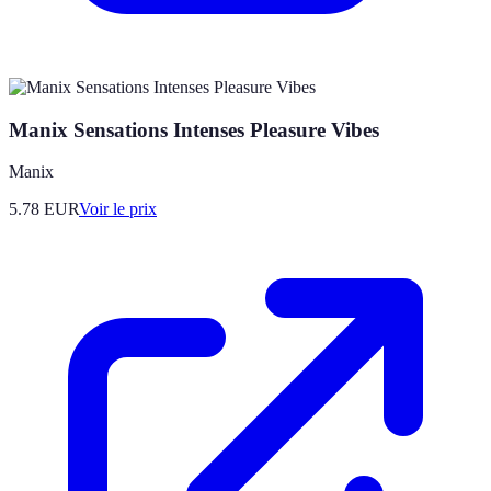
Manix Sensations Intenses Pleasure Vibes
Manix
5.78
EUR
Voir le prix