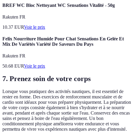
BREF WC Bloc Nettoyant WC Sensations Vitalité - 50g
Rakuten FR
10.37
EUR
Voir le prix
Felix Nourriture Humide Pour Chat Sensations En Gelée Et
Mix De Variétés Variété De Saveurs Du Pays
Rakuten FR
50.68
EUR
Voir le prix
7. Prenez soin de votre corps
Lorsque vous pratiquez des activités nautiques, il est essentiel de
rester en forme. Des exercices de renforcement musculaire et de
cardio sont idéaux pour vous préparer physiquement. La préparation
de votre corps consiste également à bien s'hydrater et à se nourrir
avant, pendant et après chaque sortie sur l'eau. Conservez des encas
sains et pensez à boire de l'eau régulièrement. Un bon
conditionnement physique améliorera votre endurance et vous
permettra de vivre vos expériences nautiques avec plus d'intensité.