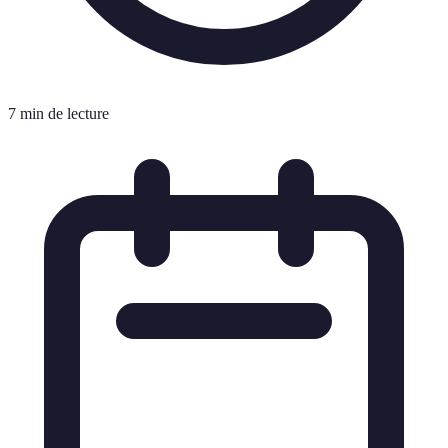
7 min de lecture