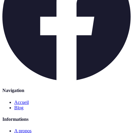
Navigation
Accueil
Blog
Informations
A propos