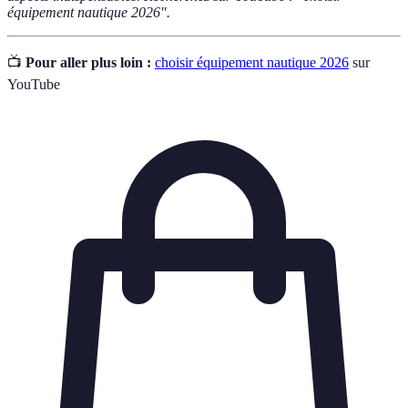
équipement nautique 2026".
📺
Pour aller plus loin :
choisir équipement nautique 2026
sur
YouTube